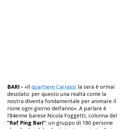
BARI -
«Il
quartiere Carrassi
la sera è ormai
desolato: per questo una realtà come la
nostra diventa fondamentale per animare il
rione ogni giorno dell’anno». A parlare è
l’84enne barese Nicola Foggetti, colonna del
“Raf Ping Bari”
: un gruppo di 180 persone