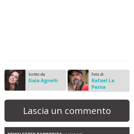
Scritto da
Foto di
Gaia Agnelli
Rafael La
Perna
Lascia un commento