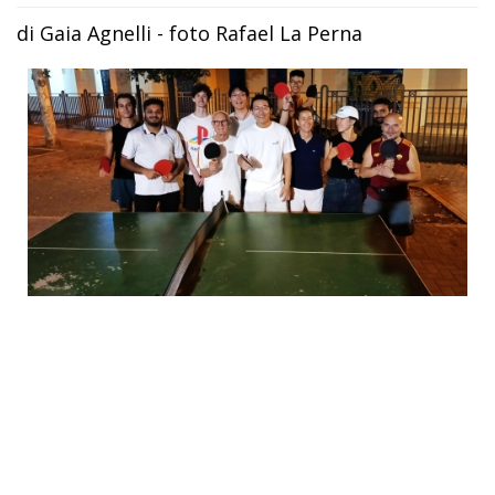
di Gaia Agnelli - foto Rafael La Perna