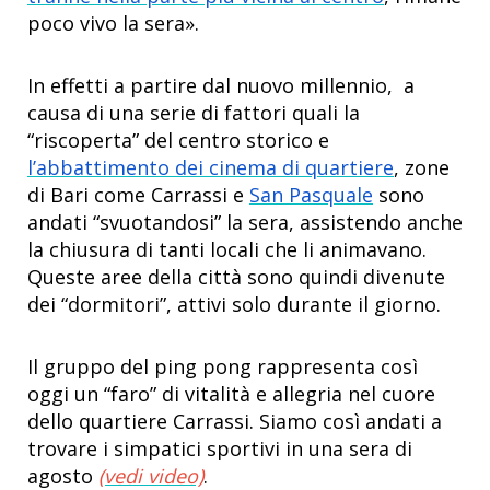
poco vivo la sera».
In effetti a partire dal nuovo millennio, a
causa di una serie di fattori quali la
“riscoperta” del centro storico e
l’abbattimento dei cinema di quartiere
, zone
di Bari come Carrassi e
San Pasquale
sono
andati “svuotandosi” la sera, assistendo anche
la chiusura di tanti locali che li animavano.
Queste aree della città sono quindi divenute
dei “dormitori”, attivi solo durante il giorno.
Il gruppo del ping pong rappresenta così
oggi un “faro” di vitalità e allegria nel cuore
dello quartiere Carrassi. Siamo così andati a
trovare i simpatici sportivi in una sera di
agosto
(vedi video)
.