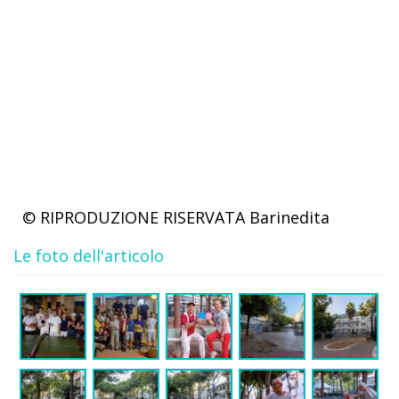
© RIPRODUZIONE RISERVATA
Barinedita
Le foto dell'articolo