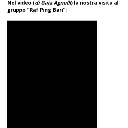
Nel video (
di Gaia Agnelli
) la nostra visita al
gruppo “Raf Ping Bari”: