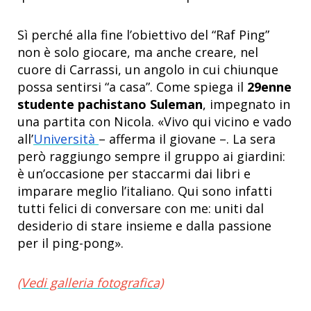
Sì perché alla fine l’obiettivo del “Raf Ping”
non è solo giocare, ma anche creare, nel
cuore di Carrassi, un angolo in cui chiunque
possa sentirsi “a casa”. Come spiega il
29enne
studente pachistano Suleman
, impegnato in
una partita con Nicola. «Vivo qui vicino e vado
all’
Università
– afferma il giovane –. La sera
però raggiungo sempre il gruppo ai giardini:
è un’occasione per staccarmi dai libri e
imparare meglio l’italiano. Qui sono infatti
tutti felici di conversare con me: uniti dal
desiderio di stare insieme e dalla passione
per il ping-pong».
(Vedi galleria fotografica)