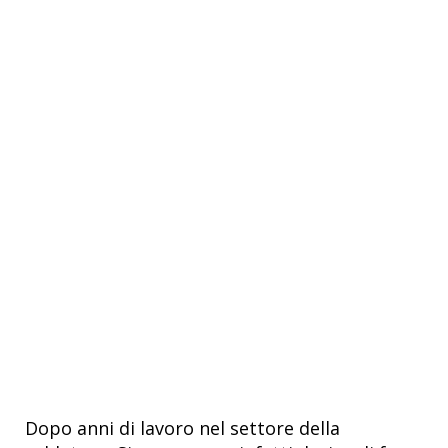
Dopo anni di lavoro nel settore della