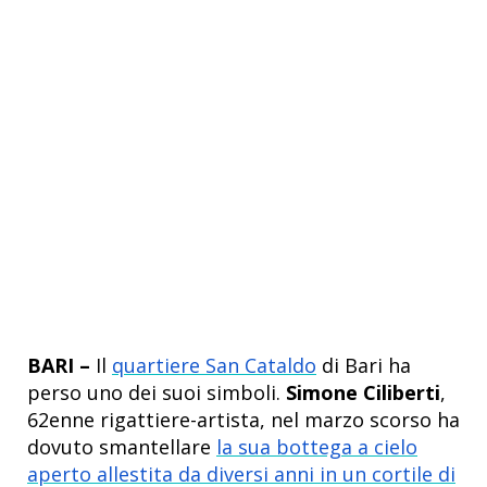
BARI –
Il
quartiere San Cataldo
di Bari ha
perso uno dei suoi simboli.
Simone Ciliberti
,
62enne rigattiere-artista, nel marzo scorso ha
dovuto smantellare
la sua bottega a cielo
aperto allestita da diversi anni in un cortile di