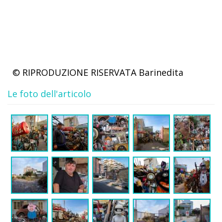
© RIPRODUZIONE RISERVATA
Barinedita
Le foto dell'articolo