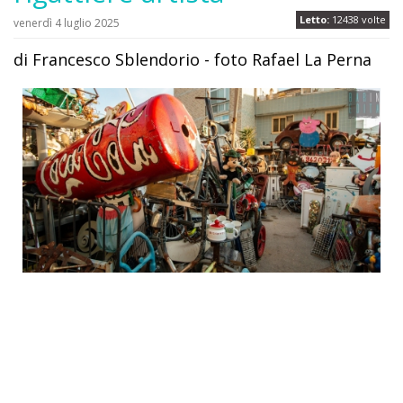
Letto:
12438 volte
venerdì 4 luglio 2025
di Francesco Sblendorio - foto Rafael La Perna