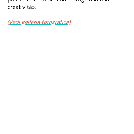
creatività».
(Vedi galleria fotografica)