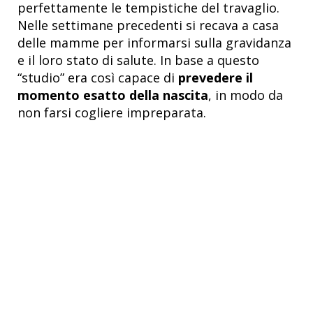
perfettamente le tempistiche del travaglio.
Nelle settimane precedenti si recava a casa
delle mamme per informarsi sulla gravidanza
e il loro stato di salute. In base a questo
“studio” era così capace di
prevedere il
momento esatto della nascita
, in modo da
non farsi cogliere impreparata.