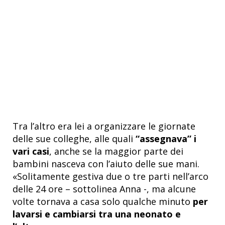
Tra l’altro era lei a organizzare le giornate
delle sue colleghe, alle quali
“assegnava” i
vari casi
, anche se la maggior parte dei
bambini nasceva con l’aiuto delle sue mani.
«Solitamente gestiva due o tre parti nell’arco
delle 24 ore – sottolinea Anna -, ma alcune
volte tornava a casa solo qualche minuto
per
lavarsi e cambiarsi tra una neonato e