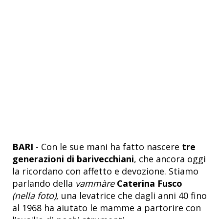
BARI
- Con le sue mani ha fatto nascere
tre
generazioni di barivecchiani
, che ancora oggi
la ricordano con affetto e devozione. Stiamo
parlando della
vammàre
Caterina Fusco
(nella foto)
, una levatrice che dagli anni 40 fino
al 1968 ha aiutato le mamme a partorire con