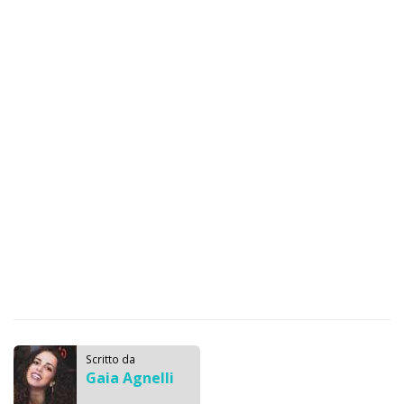
Scritto da
Gaia Agnelli