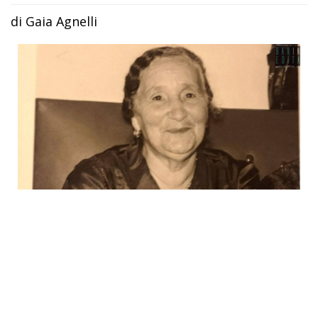
di Gaia Agnelli