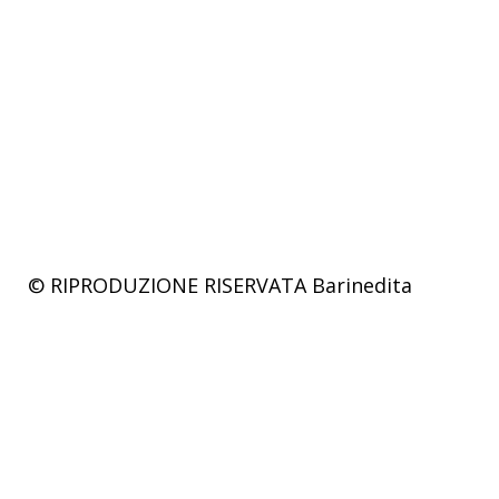
© RIPRODUZIONE RISERVATA
Barinedita