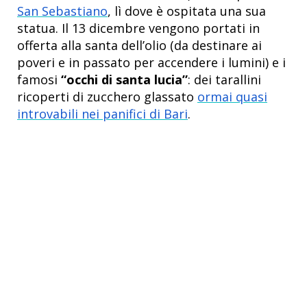
San Sebastiano
, lì dove è ospitata una sua
statua. Il 13 dicembre vengono portati in
offerta alla santa dell’olio (da destinare ai
poveri e in passato per accendere i lumini) e i
famosi
“occhi di santa lucia”
: dei tarallini
ricoperti di zucchero glassato
ormai quasi
introvabili nei panifici di Bari
.