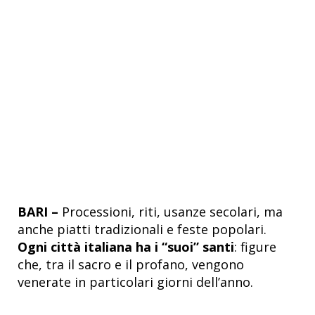
BARI –
Processioni, riti, usanze secolari, ma
anche piatti tradizionali e feste popolari.
Ogni città italiana ha i “suoi” santi
: figure
che, tra il sacro e il profano, vengono
venerate in particolari giorni dell’anno.