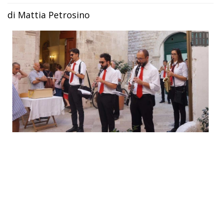
di Mattia Petrosino