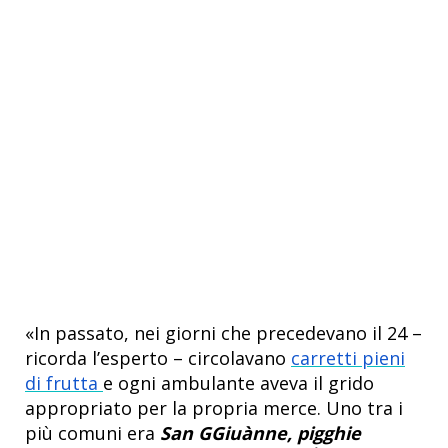
«In passato, nei giorni che precedevano il 24 –
ricorda l’esperto – circolavano
carretti pieni
di frutta
e ogni ambulante aveva il grido
appropriato per la propria merce. Uno tra i
più comuni era
San GGiuànne, pigghie