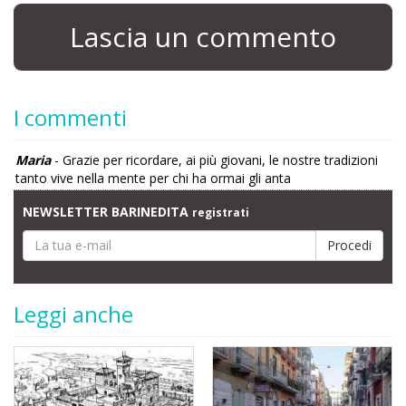
Lascia un commento
I commenti
Maria
- Grazie per ricordare, ai più giovani, le nostre tradizioni
tanto vive nella mente per chi ha ormai gli anta
NEWSLETTER BARINEDITA
registrati
Leggi anche