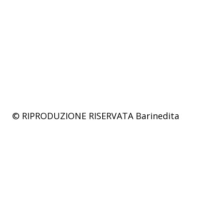
© RIPRODUZIONE RISERVATA
Barinedita