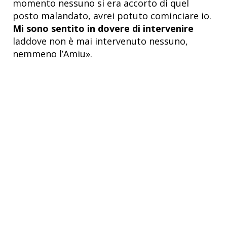
momento nessuno si era accorto di quel
posto malandato, avrei potuto cominciare io.
Mi sono sentito in dovere di intervenire
laddove non è mai intervenuto nessuno,
nemmeno l’Amiu».