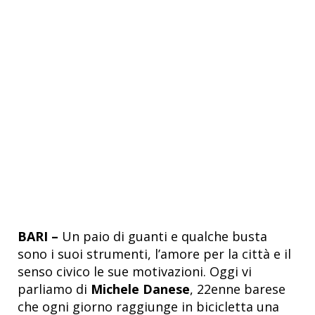
BARI –
Un paio di guanti e qualche busta
sono i suoi strumenti, l’amore per la città e il
senso civico le sue motivazioni. Oggi vi
parliamo di
Michele Danese
, 22enne barese
che ogni giorno raggiunge in bicicletta una