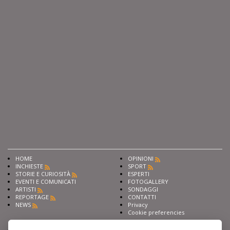
HOME
OPINIONI
INCHIESTE
SPORT
STORIE E CURIOSITÀ
ESPERTI
EVENTI E COMUNICATI
FOTOGALLERY
ARTISTI
SONDAGGI
REPORTAGE
CONTATTI
NEWS
Privacy
Cookie preferencies