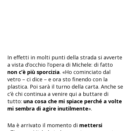
In effetti in molti punti della strada si avverte
a vista d’occhio l’opera di Michele: di fatto
non c’è più sporcizia
. «Ho cominciato dal
vetro – ci dice – e ora sto finendo con la
plastica. Poi sarà il turno della carta. Anche se
c’è chi continua a venire qui a buttare di
tutto:
una cosa che mi spiace perché a volte
mi sembra di agire inutilmente
».
Ma è arrivato il momento di
mettersi