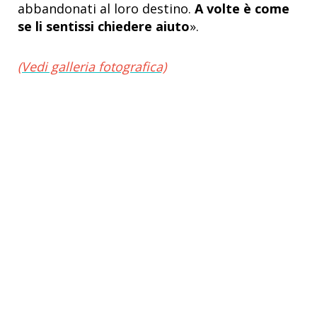
abbandonati al loro destino.
A volte è come
se li sentissi chiedere aiuto
».
(Vedi galleria fotografica)