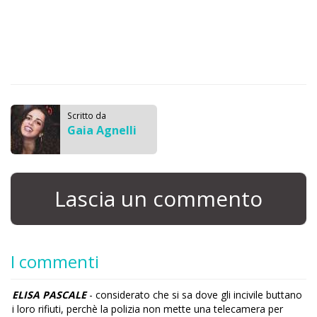
Scritto da
Gaia Agnelli
Lascia un commento
I commenti
ELISA PASCALE
- considerato che si sa dove gli incivile buttano
i loro rifiuti, perchè la polizia non mette una telecamera per