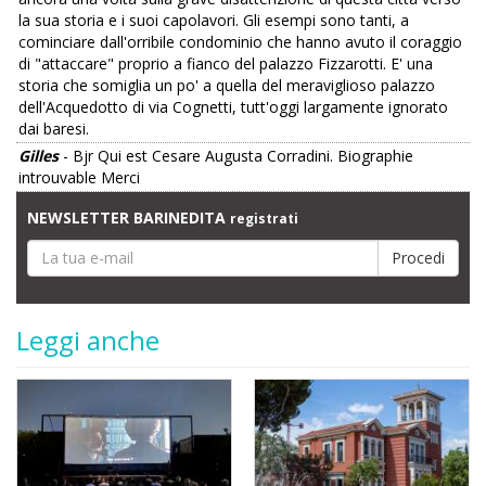
la sua storia e i suoi capolavori. Gli esempi sono tanti, a
cominciare dall'orribile condominio che hanno avuto il coraggio
di "attaccare" proprio a fianco del palazzo Fizzarotti. E' una
storia che somiglia un po' a quella del meraviglioso palazzo
dell'Acquedotto di via Cognetti, tutt'oggi largamente ignorato
dai baresi.
Gilles
- Bjr Qui est Cesare Augusta Corradini. Biographie
introuvable Merci
NEWSLETTER BARINEDITA
registrati
Leggi anche