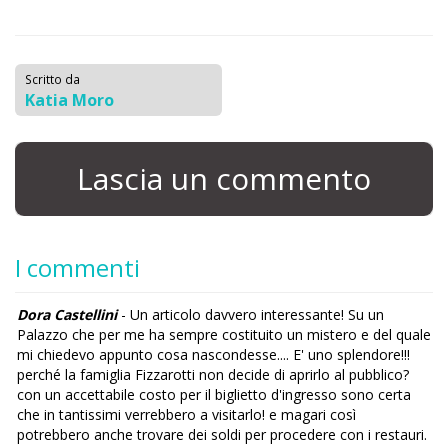
Scritto da
Katia Moro
Lascia un commento
I commenti
Dora Castellini
- Un articolo davvero interessante! Su un
Palazzo che per me ha sempre costituito un mistero e del quale
mi chiedevo appunto cosa nascondesse.... E' uno splendore!!!
perché la famiglia Fizzarotti non decide di aprirlo al pubblico?
con un accettabile costo per il biglietto d'ingresso sono certa
che in tantissimi verrebbero a visitarlo! e magari così
potrebbero anche trovare dei soldi per procedere con i restauri.