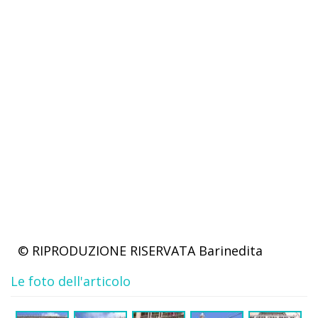
© RIPRODUZIONE RISERVATA
Barinedita
Le foto dell'articolo