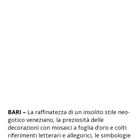
BARI –
La raffinatezza di un insolito stile neo-
gotico veneziano, la preziosità delle
decorazioni con mosaici a foglia d’oro e colti
riferimenti letterari e allegorici, le simbologie