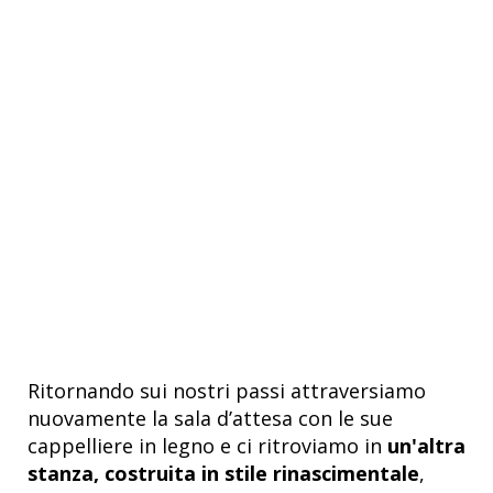
Ritornando sui nostri passi attraversiamo
nuovamente la sala d’attesa con le sue
cappelliere in legno e ci ritroviamo in
un'altra
stanza, costruita in stile rinascimentale
,