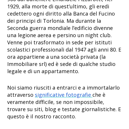
1929, alla morte di quest’ultimo, gli eredi
cedettero ogni diritto alla Banca del Fucino
dei principi di Torlonia. Ma durante la
Seconda guerra mondiale l’edificio divenne
una legione aerea e persino un night club.
Venne poi trasformato in sede per istituti
scolastici professionali dal 1947 agli anni 80. E
ora appartiene a una società privata (la
Immobiliare srl) ed è sede di qualche studio
legale e di un appartamento.
Noi siamo riusciti a entrarci e a immortalarlo
attraverso
significative fotografie
che è
veramente difficile, se non impossibile,
trovare su siti, blog e testate giornalistiche. E
questo è il nostro racconto.