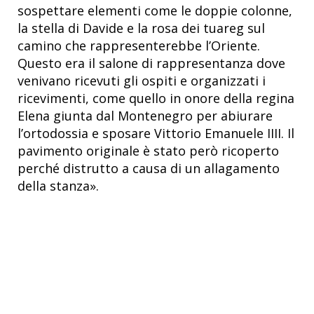
sospettare elementi come le doppie colonne,
la stella di Davide e la rosa dei tuareg sul
camino che rappresenterebbe l’Oriente.
Questo era il salone di rappresentanza dove
venivano ricevuti gli ospiti e organizzati i
ricevimenti, come quello in onore della regina
Elena giunta dal Montenegro per abiurare
l’ortodossia e sposare Vittorio Emanuele IIII. Il
pavimento originale è stato però ricoperto
perché distrutto a causa di un allagamento
della stanza».