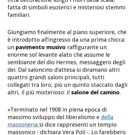
fatta di simboli esoterici e misteriosi stemmi
familiari.
Giungiamo finalmente al piano superiore, che
è introdotto all’ingresso da una prima chicca:
un
pavimento musivo
raffigurante un
enorme sol levante alato che assume le
sembianze del dio Hermes, messaggero degli
dei. Dal saloncino d’attesa si diramano altri
quattro grandi saloni principali, tutti
collegati tra loro, più un quinto staccato dagli
altri, il più misterioso: il
salone del camino
.
«Terminato nel 1908 in piena epoca di
massimo sviluppo del liberalismo e
della
massoneria
si dice rappresenti un tempio
massonico - dichiara Vera Poli -. Lo farebbero