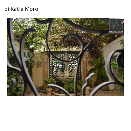
di Katia Moro