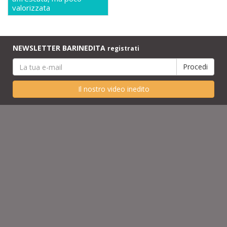
valorizzata
NEWSLETTER BARINEDITA
registrati
Il nostro video inedito