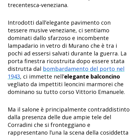
trecentesca-veneziana.
Introdotti dall’elegante pavimento con
tessere musive veneziane, ci sentiamo
dominati dallo sfarzoso e incombente
lampadario in vetro di Murano che è tra i
pochi ad essersi salvati durante la guerra. La
porta finestra ricostruita dopo essere stata
distrutta dal
bombardamento del porto nel
1943
, ci immette nell’
elegante balconcino
vegliato da impettiti leoncini marmorei che
dominano su tutto corso Vittorio Emanuele.
Ma il salone è principalmente contraddistinto
dalla presenza delle due ampie tele del
Corradini che si fronteggiano e
rappresentano l’una la scena della cosiddetta