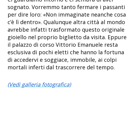
sognato. Vorremmo tanto fermare i passanti
per dire loro: «Non immaginate neanche cosa
c’è lì dentro». Qualunque altra città al mondo
avrebbe infatti trasformato questo originale
gioiello nel proprio biglietto da visita. Eppure
il palazzo di corso Vittorio Emanuele resta
esclusiva di pochi eletti che hanno la fortuna
di accedervi e soggiace, immobile, ai colpi
mortali inferti dal trascorrere del tempo.
(Vedi galleria fotografica)