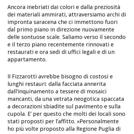
Ancora inebriati dai colori e dalla preziosità
dei materiali ammirati, attraversiamo archi di
impronta saracena che ci immettono fuori
dal primo piano in direzione nuovamente
delle sontuose scale. Saliamo verso il secondo
e il terzo piano recentemente rinnovati e
restaurati e ora sedi di uffici legali e di un
appartamento.
Il Fizzarotti avrebbe bisogno di costosi e
lunghi restauri: dalla facciata annerita
dall’inquinamento a tessere di mosaici
mancanti, da una vetrata neogotica spaccata
a decorazioni sbiadite sul pavimento e sulla
cupola. E’ per questo che molti dei locali sono
stati proposti per l’affitto. «Personalmente
ho più volte proposto alla Regione Puglia di