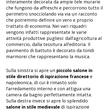
interamente decorata da ampie tele murarie
che fungono da affreschi e percorrono tutto il
perimetro snocciolando via via un racconto
che potremmo definire un vero e proprio
trattato di economia. Nei vari riquadri
vengono infatti rappresentate le varie
attività produttive pugliesi: dall’agricoltura al
commercio, dalla tessitura all’editoria. Il
pavimento di battuto è decorato da tondi
marmorei che rappresentano la musica.
Sulla sinistra si apre un
piccolo salone in
stile direttorio di ispirazione francese
e
napoleonica, di cui è rimasto solo
l’arredamento interno e con attigua una
camera da bagno perfettamente intatta.
Sulla destra invece si apre lo splendido
salone in stile medievale
di ispirazione