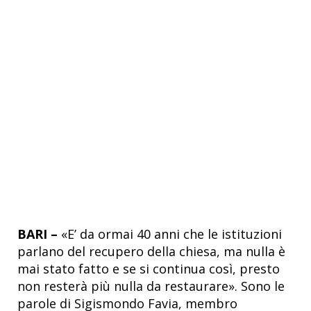
BARI –
«E’ da ormai 40 anni che le istituzioni
parlano del recupero della chiesa, ma nulla è
mai stato fatto e se si continua così, presto
non resterà più nulla da restaurare». Sono le
parole di Sigismondo Favia, membro