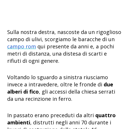
Sulla nostra destra, nascoste da un rigoglioso
campo di ulivi, scorgiamo le baracche di un
campo rom
qui presente da anni e, a pochi
metri di distanza, una distesa di scarti e
rifiuti di ogni genere.
Voltando lo sguardo a sinistra riusciamo
invece a intravedere, oltre le fronde di
due
alberi di fico
, gli accessi della chiesa serrati
da una recinzione in ferro.
In passato erano preceduti da altri
quattro
ambienti
, distrutti negli anni 70 durante i