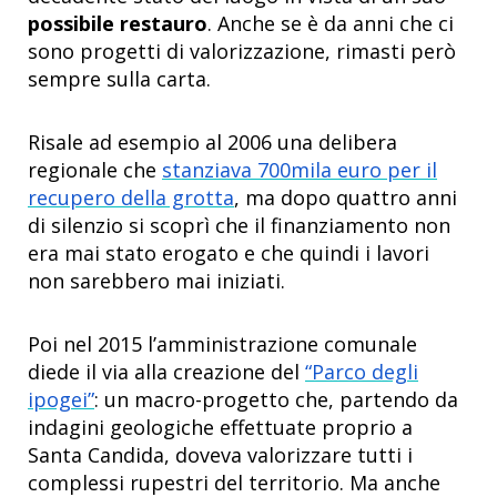
possibile restauro
. Anche se è da anni che ci
sono progetti di valorizzazione, rimasti però
sempre sulla carta.
Risale ad esempio al 2006 una delibera
regionale che
stanziava 700mila euro per il
recupero della grotta
, ma dopo quattro anni
di silenzio si scoprì che il finanziamento non
era mai stato erogato e che quindi i lavori
non sarebbero mai iniziati.
Poi nel 2015 l’amministrazione comunale
diede il via alla creazione del
“Parco degli
ipogei”
: un macro-progetto che, partendo da
indagini geologiche effettuate proprio a
Santa Candida, doveva valorizzare tutti i
complessi rupestri del territorio. Ma anche