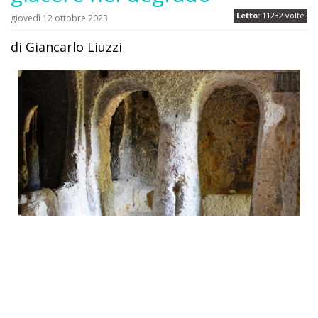
Letto:
11232 volte
giovedì 12 ottobre 2023
di Giancarlo Liuzzi