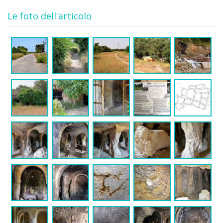
Le foto dell'articolo