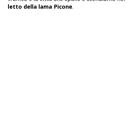
letto della lama Picone
.