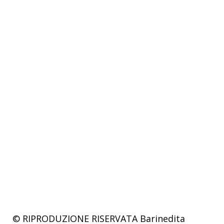
© RIPRODUZIONE RISERVATA
Barinedita