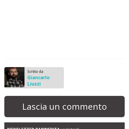
Scritto da
Giancarlo
Liuzzi
Lascia un commento