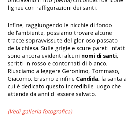
lignee con raffigurazioni dei santi.
Infine, raggiungendo le nicchie di fondo
dell’ambiente, possiamo trovare alcune
tracce sopravvissute del glorioso passato
della chiesa. Sulle grigie e scure pareti infatti
sono ancora evidenti alcuni
nomi di santi
,
scritti in rosso e contornati di bianco.
Riusciamo a leggere Geronimo, Tommaso,
Giacomo, Erasmo e infine
Candida,
la santa a
cui è dedicato questo incredibile luogo che
attende da anni di essere salvato.
(Vedi galleria fotografica)