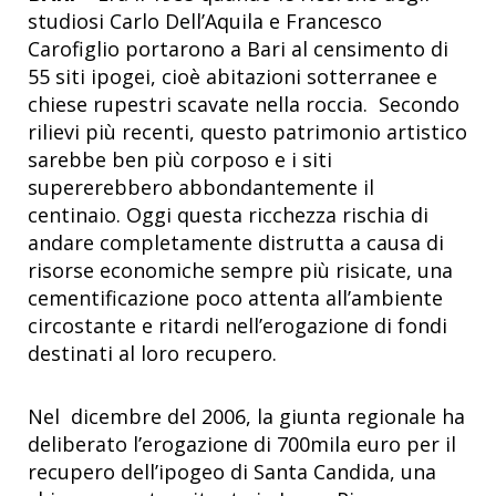
studiosi Carlo Dell’Aquila e Francesco
Carofiglio portarono a Bari al censimento di
55 siti ipogei, cioè abitazioni sotterranee e
chiese rupestri scavate nella roccia. Secondo
rilievi più recenti, questo patrimonio artistico
sarebbe ben più corposo e i siti
supererebbero abbondantemente il
centinaio. Oggi questa ricchezza rischia di
andare completamente distrutta a causa di
risorse economiche sempre più risicate, una
cementificazione poco attenta all’ambiente
circostante e ritardi nell’erogazione di fondi
destinati al loro recupero.
Nel dicembre del 2006, la giunta regionale ha
deliberato l’erogazione di 700mila euro per il
recupero dell’ipogeo di Santa Candida, una