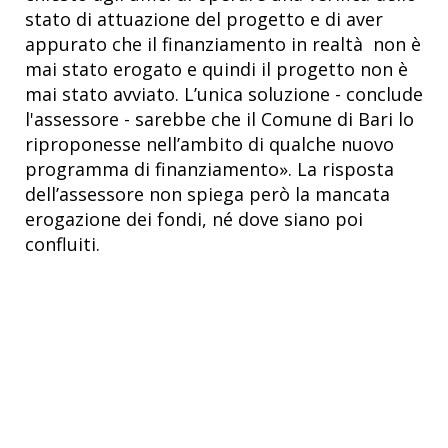
stato di attuazione del progetto e di aver
appurato che il finanziamento in realtà non è
mai stato erogato e quindi il progetto non è
mai stato avviato. L’unica soluzione - conclude
l'assessore - sarebbe che il Comune di Bari lo
riproponesse nell’ambito di qualche nuovo
programma di finanziamento». La risposta
dell’assessore non spiega però la mancata
erogazione dei fondi, né dove siano poi
confluiti.