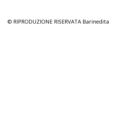
© RIPRODUZIONE RISERVATA
Barinedita