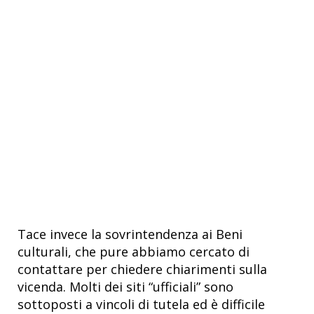
Tace invece la sovrintendenza ai Beni
culturali, che pure abbiamo cercato di
contattare per chiedere chiarimenti sulla
vicenda. Molti dei siti “ufficiali” sono
sottoposti a vincoli di tutela ed è difficile