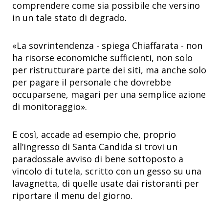
comprendere come sia possibile che versino
in un tale stato di degrado.
«La sovrintendenza - spiega Chiaffarata - non
ha risorse economiche sufficienti, non solo
per ristrutturare parte dei siti, ma anche solo
per pagare il personale che dovrebbe
occuparsene, magari per una semplice azione
di monitoraggio».
E così, accade ad esempio che, proprio
all’ingresso di Santa Candida si trovi un
paradossale avviso di bene sottoposto a
vincolo di tutela, scritto con un gesso su una
lavagnetta, di quelle usate dai ristoranti per
riportare il menu del giorno.