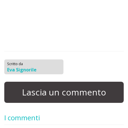
Scritto da
Eva Signorile
Lascia un commento
I commenti