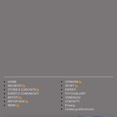
HOME
OPINIONI
INCHIESTE
SPORT
STORIE E CURIOSITÀ
ESPERTI
EVENTI E COMUNICATI
FOTOGALLERY
ARTISTI
SONDAGGI
REPORTAGE
CONTATTI
NEWS
Privacy
Cookie preferencies