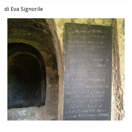
di Eva Signorile