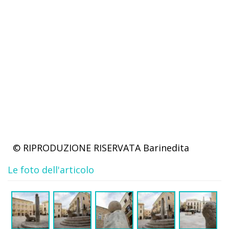
© RIPRODUZIONE RISERVATA
Barinedita
Le foto dell'articolo