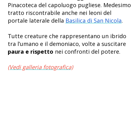
Pinacoteca del capoluogo pugliese. Medesimo
tratto riscontrabile anche nei leoni del
portale laterale della
Basilica di San Nicola
.
Tutte creature che rappresentano un ibrido
tra l’umano e il demoniaco, volte a suscitare
paura e rispetto
nei confronti del potere.
(Vedi galleria fotografica)