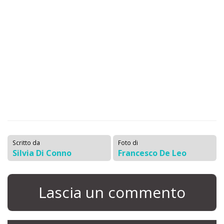
Scritto da
Foto di
Silvia Di Conno
Francesco De Leo
Lascia un commento