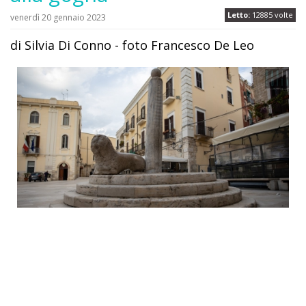
Letto:
12885 volte
venerdì 20 gennaio 2023
di Silvia Di Conno - foto Francesco De Leo