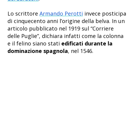
Lo scrittore
Armando Perotti
invece posticipa
di cinquecento anni l’origine della belva. In un
articolo pubblicato nel 1919 sul “Corriere
delle Puglie”, dichiara infatti come la colonna
e il felino siano stati
edificati durante la
dominazione spagnola
, nel 1546.