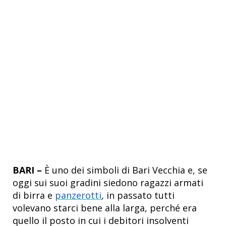
BARI –
È uno dei simboli di Bari Vecchia e, se
oggi sui suoi gradini siedono ragazzi armati
di birra e
panzerotti
,
in passato tutti
volevano starci bene alla larga, perché era
quello il posto in cui i debitori insolventi