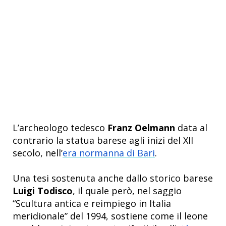
L’archeologo tedesco
Franz Oelmann
data al
contrario
la statua barese agli inizi del XII
secolo, nell’
era normanna di Bari
.
Una tesi sostenuta anche dallo storico barese
Luigi Todisco
, il quale però, nel saggio
“Scultura antica e reimpiego in Italia
meridionale” del 1994, sostiene come
il leone