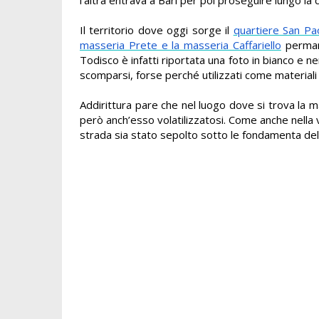
Il territorio dove oggi sorge il
quartiere San Pa
masseria Prete e la masseria Caffariello
perman
Todisco è infatti riportata una foto in bianco e 
scomparsi, forse perché utilizzati come materiali 
Addirittura pare che nel luogo dove si trova la 
però anch’esso volatilizzatosi. Come anche nella 
strada sia stato sepolto sotto le fondamenta del