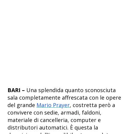
BARI –
Una splendida quanto sconosciuta
sala completamente affrescata con le opere
del grande
Mario Prayer
, costretta però a
convivere con sedie, armadi, faldoni,
materiale di cancelleria, computer e
distributori automatici. È questa la