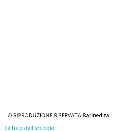
© RIPRODUZIONE RISERVATA
Barinedita
Le foto dell'articolo