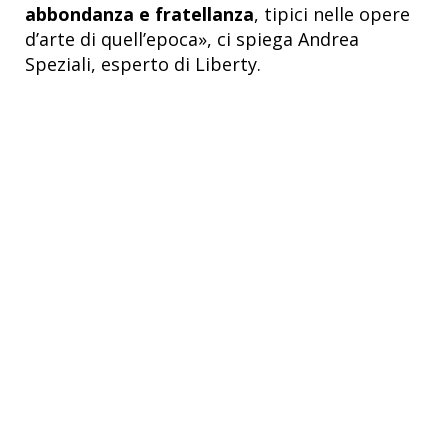
abbondanza e fratellanza
, tipici nelle opere
d’arte di quell’epoca», ci spiega Andrea
Speziali, esperto di Liberty.