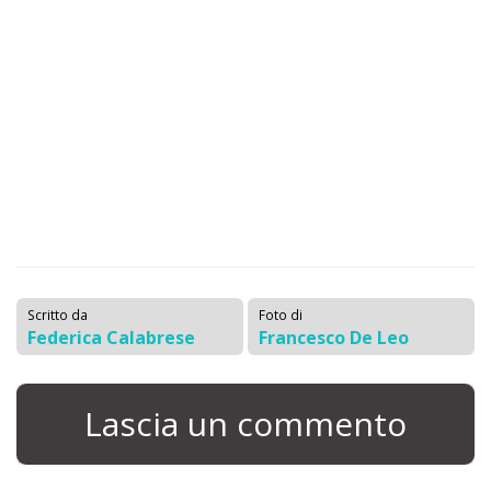
Scritto da
Foto di
Federica Calabrese
Francesco De Leo
Lascia un commento