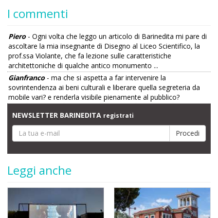
I commenti
Piero
- Ogni volta che leggo un articolo di Barinedita mi pare di
ascoltare la mia insegnante di Disegno al Liceo Scientifico, la
prof.ssa Violante, che fa lezione sulle caratteristiche
architettoniche di qualche antico monumento ...
Gianfranco
- ma che si aspetta a far intervenire la
sovrintendenza ai beni culturali e liberare quella segreteria da
mobile vari? e renderla visibile pienamente al pubblico?
NEWSLETTER BARINEDITA
registrati
Leggi anche