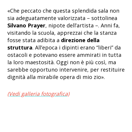
«Che peccato che questa splendida sala non
sia adeguatamente valorizzata – sottolinea
Silvano Prayer
, nipote dell’artista –. Anni fa,
visitando la scuola, apprezzai che la stanza
fosse stata adibita a
direzione della
struttura
. All’epoca i dipinti erano “liberi” da
ostacoli e potevano essere ammirati in tutta
la loro maestosità. Oggi non è più così, ma
sarebbe opportuno intervenire, per restituire
dignità alla mirabile opera di mio zio».
(Vedi galleria fotografica)