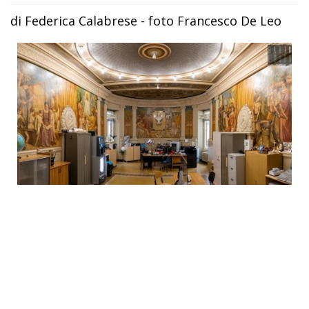
di Federica Calabrese - foto Francesco De Leo