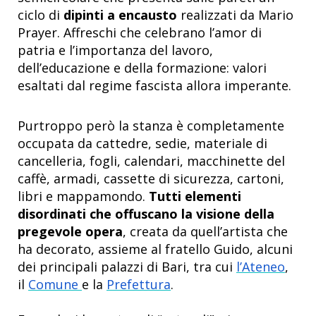
ciclo di
dipinti a encausto
realizzati da Mario
Prayer. Affreschi che celebrano l’amor di
patria e l’importanza del lavoro,
dell’educazione e della formazione: valori
esaltati dal regime fascista allora imperante.
Purtroppo però la stanza è completamente
occupata da cattedre, sedie, materiale di
cancelleria, fogli, calendari, macchinette del
caffè, armadi, cassette di sicurezza, cartoni,
libri e mappamondo.
Tutti elementi
disordinati che offuscano la visione della
pregevole opera
, creata da quell’artista che
ha decorato, assieme al fratello Guido, alcuni
dei principali palazzi di Bari, tra cui
l’Ateneo
,
il
Comune
e la
Prefettura
.