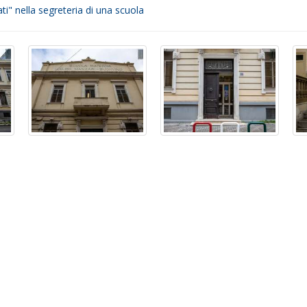
ati" nella segreteria di una scuola