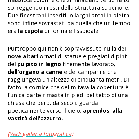
sorreggendo i resti della struttura superiore.
Due finestroni inseriti in larghi archi in pietra
sono infine sovrastati da quella che un tempo
era
la cupola
di forma ellissoidale.
Purtroppo qui non è sopravvissuto nulla dei
nove altari
ornati di statue e pregiati dipinti,
del
pulpito in legno
finemente lavorato,
dell’organo a canne
e del
campanile che
raggiungeva un'altezza di cinquanta metri. Di
fatto
la cornice che delimitava la copertura è
l’unica parte rimasta in piedi del tetto di una
chiesa che però, da secoli, guarda
poeticamente verso il cielo,
aprendosi alla
vastità dell’azzurro.
(Vedi galleria fotografica)