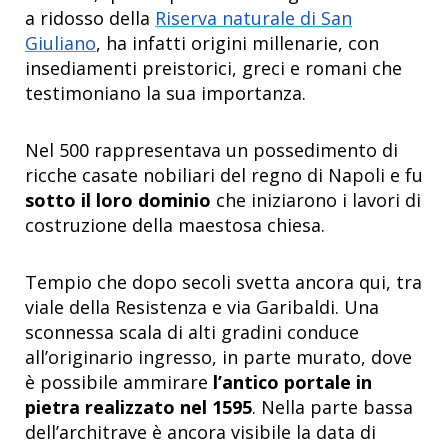
a ridosso della
Riserva naturale di San
Giuliano
, ha infatti origini millenarie, con
insediamenti preistorici, greci e romani che
testimoniano la sua importanza.
Nel 500 rappresentava un possedimento di
ricche casate nobiliari del regno di Napoli e fu
sotto il loro dominio
che iniziarono i lavori di
costruzione della maestosa chiesa.
Tempio che dopo secoli svetta ancora qui, tra
viale della Resistenza e via Garibaldi. Una
sconnessa scala di alti gradini conduce
all’originario ingresso, in parte murato, dove
è possibile ammirare
l’antico portale in
pietra realizzato nel 1595
. Nella parte bassa
dell’architrave è ancora visibile la data di