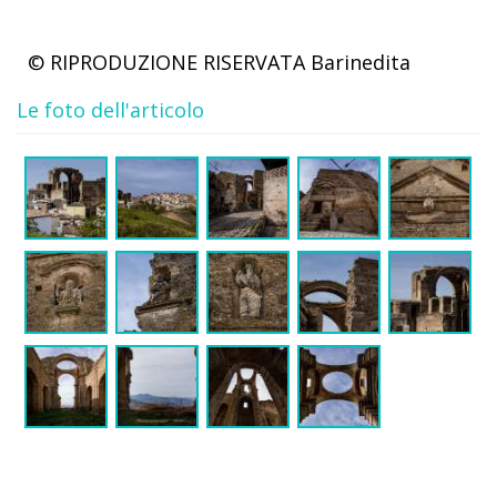
© RIPRODUZIONE RISERVATA
Barinedita
Le foto dell'articolo