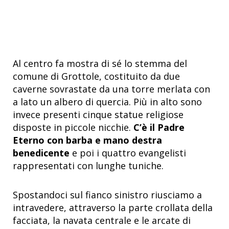
Al centro fa mostra di sé lo stemma del
comune di Grottole, costituito da due
caverne sovrastate da una torre merlata con
a lato un albero di quercia. Più in alto sono
invece presenti cinque statue religiose
disposte in piccole nicchie.
C’è il Padre
Eterno con barba e mano destra
benedicente
e poi i quattro evangelisti
rappresentati con lunghe tuniche.
Spostandoci sul fianco sinistro riusciamo a
intravedere, attraverso la parte crollata della
facciata, la navata centrale e le arcate di