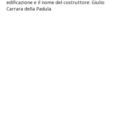
edificazione e il nome del costruttore: Giulio
Carrara della Padula.