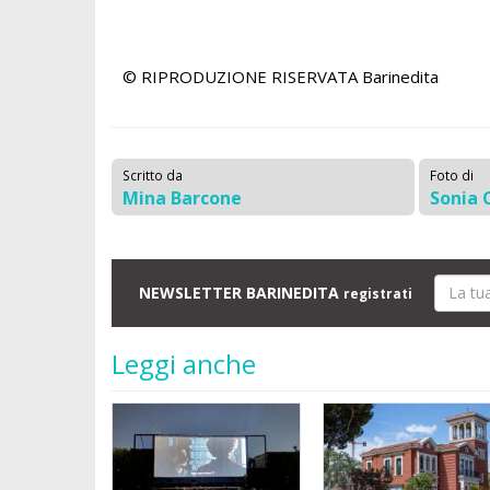
© RIPRODUZIONE RISERVATA
Barinedita
Scritto da
Foto di
Mina Barcone
Sonia 
NEWSLETTER BARINEDITA
registrati
Leggi anche