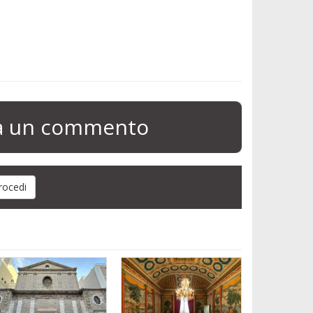
ia un commento