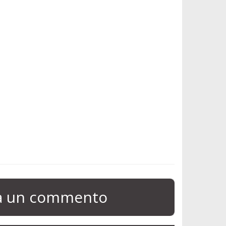
ia un commento