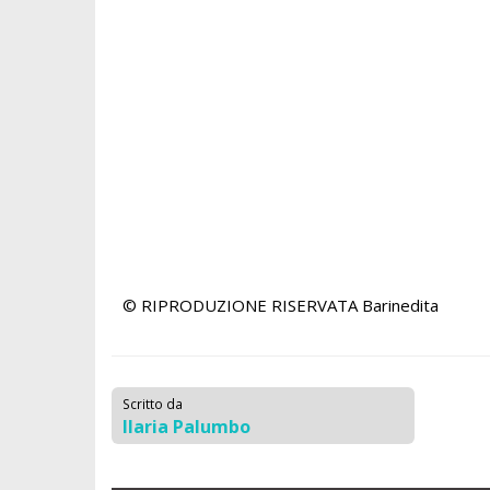
© RIPRODUZIONE RISERVATA
Barinedita
Scritto da
Ilaria Palumbo