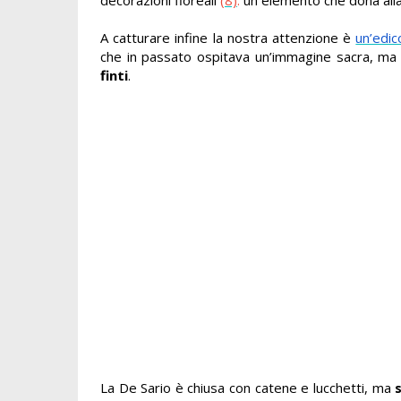
A catturare infine la nostra attenzione è
un’edic
che in passato ospitava un’immagine sacra, ma
finti
.
La De Sario è chiusa con catene e lucchetti, ma