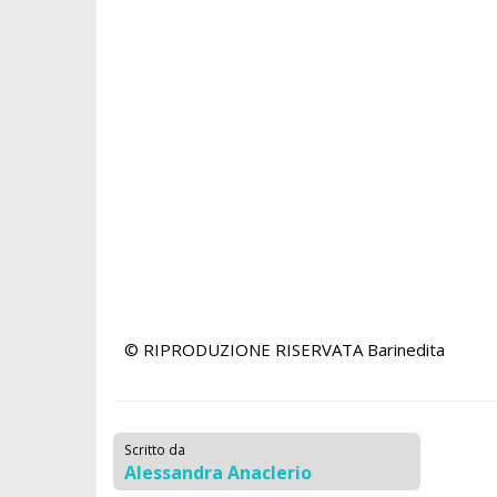
© RIPRODUZIONE RISERVATA
Barinedita
Scritto da
Alessandra Anaclerio