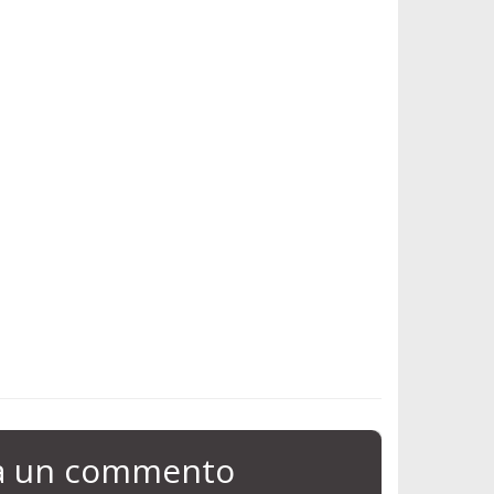
ia un commento