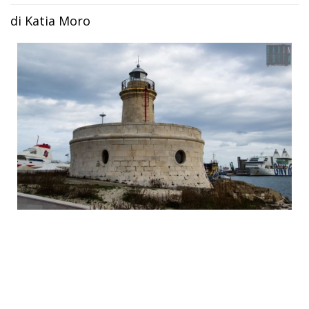
di Katia Moro