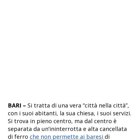
BARI
–
Si tratta di una vera “città nella città”,
con i suoi abitanti, la sua chiesa, i suoi servizi.
Si trova in pieno centro, ma dal centro è
separata da un’ininterrotta e alta cancellata
di ferro
che non permette ai baresi
di