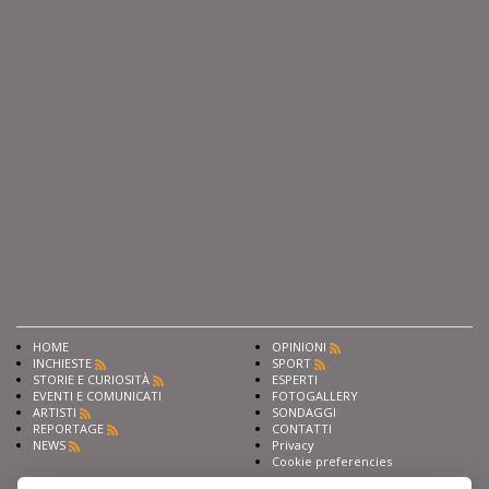
HOME
OPINIONI
INCHIESTE
SPORT
STORIE E CURIOSITÀ
ESPERTI
EVENTI E COMUNICATI
FOTOGALLERY
ARTISTI
SONDAGGI
REPORTAGE
CONTATTI
NEWS
Privacy
Cookie preferencies