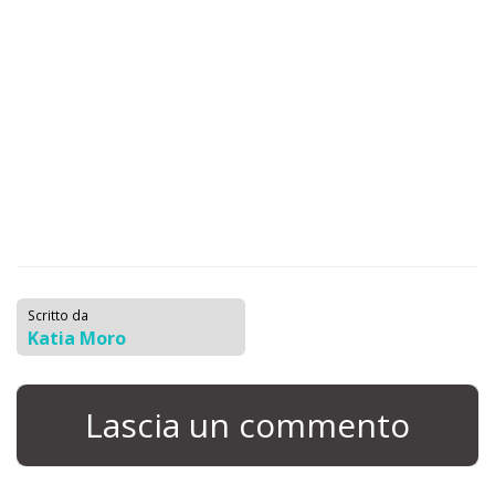
Scritto da
Katia Moro
Lascia un commento