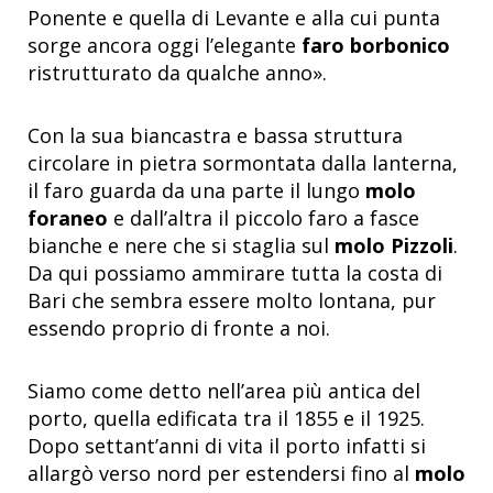
Ponente e quella di Levante e alla cui punta
sorge ancora oggi l’elegante
faro borbonico
ristrutturato da qualche anno».
Con la sua biancastra e bassa struttura
circolare in pietra sormontata dalla lanterna,
il faro guarda da una parte il lungo
molo
foraneo
e dall’altra il piccolo faro a fasce
bianche e nere che si staglia sul
molo Pizzoli
.
Da qui possiamo ammirare tutta la costa di
Bari che sembra essere molto lontana, pur
essendo proprio di fronte a noi.
Siamo come detto nell’area più antica del
porto, quella edificata tra il 1855 e il 1925.
Dopo settant’anni di vita il porto infatti si
allargò verso nord per estendersi fino al
molo