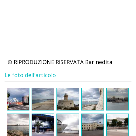
© RIPRODUZIONE RISERVATA
Barinedita
Le foto dell'articolo