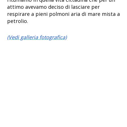
attimo avevamo deciso di lasciare per
respirare a pieni polmoni aria di mare mista a
petrolio.
(Vedi galleria fotografica)