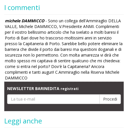
I commenti
michele DAMMICCO
- Sono un collega dell'Ammiraglio DELLA
VALLE, Michele DAMMICCO, V.Presidente ANMI. Complimenti
per il vostro bellissimo articolo che ha svelato a molti baresi il
Porto di Bari dove ho trascorso moltissimi anni in servizio
presso la Capitaneria di Porto. Sarebbe bello potere eliminare la
barriera che divide il porto dai baresi ma questioni doganali e di
sicurezza non lo permettono. Con molta amarezza vi dirà che
molto spesso mi capitava di sentire qualcuno che mi chiedeva:
come si entra nel porto? Dov'è la Capitaneria? Ancora
complimenti e tanti auguri! C.Ammiraglio nella Riserva Michele
DAMMICCO
NEWSLETTER BARINEDITA
registrati
Leggi anche