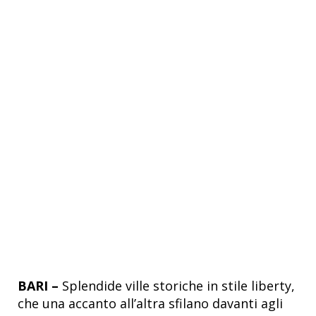
BARI –
Splendide ville storiche in stile liberty,
che una accanto all’altra sfilano davanti agli