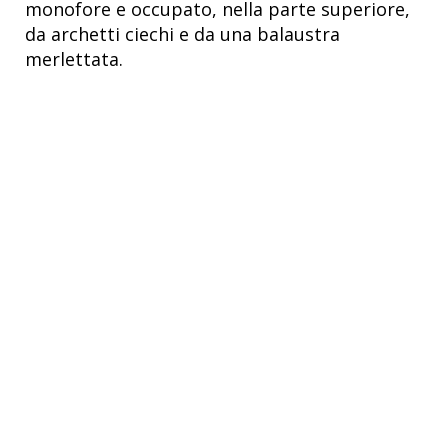
monofore e occupato, nella parte superiore,
da archetti ciechi e da una balaustra
merlettata.