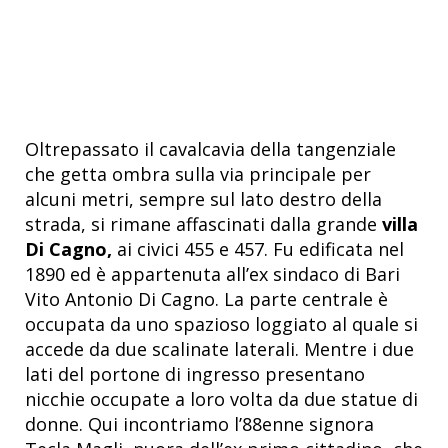
Oltrepassato il cavalcavia della tangenziale
che getta ombra sulla via principale per
alcuni metri, sempre sul lato destro della
strada, si rimane affascinati dalla grande
villa
Di Cagno,
ai civici 455 e 457. Fu edificata nel
1890 ed è appartenuta all’ex sindaco di Bari
Vito Antonio Di Cagno. La parte centrale è
occupata da uno spazioso loggiato al quale si
accede da due scalinate laterali. Mentre i due
lati del portone di ingresso presentano
nicchie occupate a loro volta da due statue di
donne. Qui incontriamo l’88enne signora