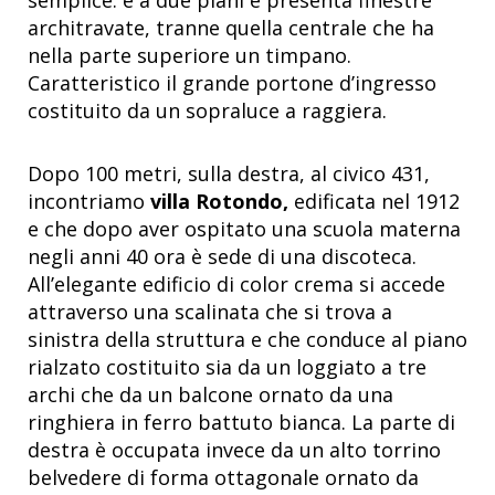
architravate, tranne quella centrale che ha
nella parte superiore un timpano.
Caratteristico il grande portone d’ingresso
costituito da un sopraluce a raggiera.
Dopo 100 metri, sulla destra, al civico 431,
incontriamo
villa Rotondo
,
edificata nel 1912
e che dopo aver ospitato una scuola materna
negli anni 40 ora è sede di una discoteca.
All’elegante edificio di color crema si accede
attraverso una scalinata che si trova a
sinistra della struttura e che conduce al piano
rialzato costituito sia da un loggiato a tre
archi che da un balcone ornato da una
ringhiera in ferro battuto bianca. La parte di
destra è occupata invece da un alto torrino
belvedere di forma ottagonale ornato da