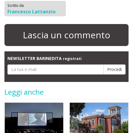
Scritto da
Francesco Lattanzio
Lascia un commento
NEWSLETTER BARINEDITA
registrati
Leggi anche