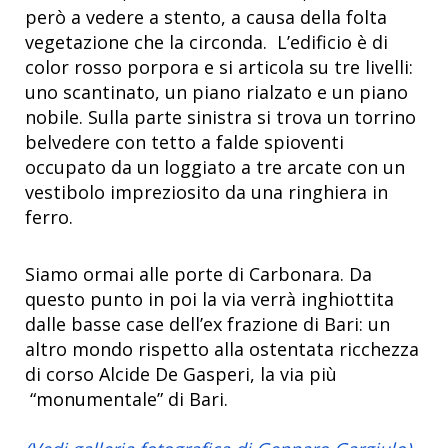
però a vedere a stento, a causa della folta
vegetazione che la circonda. L’edificio è di
color rosso porpora e si articola su tre livelli:
uno scantinato, un piano rialzato e un piano
nobile. Sulla parte sinistra si trova un torrino
belvedere con tetto a falde spioventi
occupato da un loggiato a tre arcate con un
vestibolo impreziosito da una ringhiera in
ferro.
Siamo ormai alle porte di Carbonara. Da
questo punto in poi la via verrà inghiottita
dalle basse case dell’ex frazione di Bari: un
altro mondo rispetto alla ostentata ricchezza
di corso Alcide De Gasperi, la via più
“monumentale” di Bari.