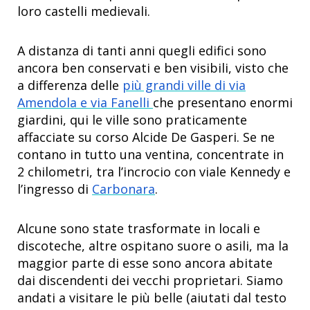
loro castelli medievali.
A distanza di tanti anni quegli edifici sono
ancora ben conservati e ben visibili, visto che
a differenza delle
più grandi ville di via
Amendola e via Fanelli
che presentano enormi
giardini, qui le ville sono praticamente
affacciate su corso Alcide De Gasperi. Se ne
contano in tutto una ventina, concentrate in
2 chilometri, tra l’incrocio con viale Kennedy e
l’ingresso di
Carbonara
.
Alcune sono state trasformate in locali e
discoteche, altre ospitano suore o asili, ma la
maggior parte di esse sono ancora abitate
dai discendenti dei vecchi proprietari. Siamo
andati a visitare le più belle (aiutati dal testo