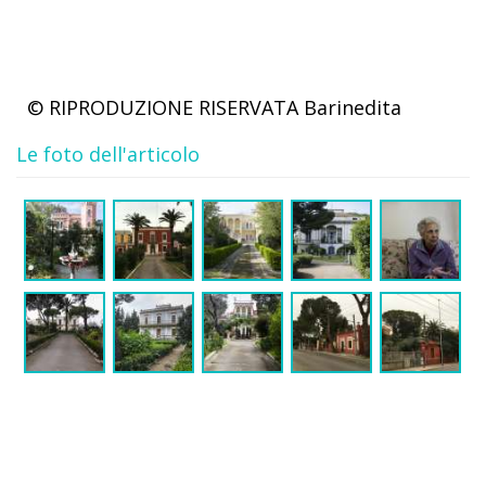
© RIPRODUZIONE RISERVATA
Barinedita
Le foto dell'articolo