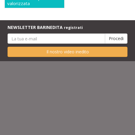
valorizzata
NEWSLETTER BARINEDITA
registrati
Il nostro video inedito