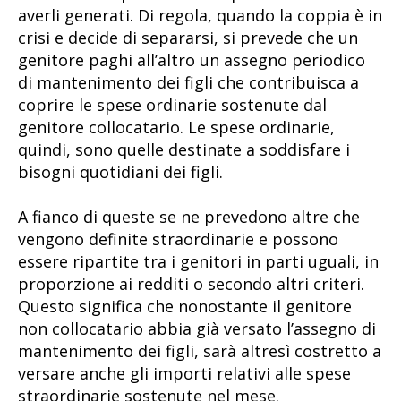
averli generati. Di regola, quando la coppia è in
crisi e decide di separarsi, si prevede che un
genitore paghi all’altro un assegno periodico
di mantenimento dei figli che contribuisca a
coprire le spese ordinarie sostenute dal
genitore collocatario. Le spese ordinarie,
quindi, sono quelle destinate a soddisfare i
bisogni quotidiani dei figli.
A fianco di queste se ne prevedono altre che
vengono definite straordinarie e possono
essere ripartite tra i genitori in parti uguali, in
proporzione ai redditi o secondo altri criteri.
Questo significa che nonostante il genitore
non collocatario abbia già versato l’assegno di
mantenimento dei figli, sarà altresì costretto a
versare anche gli importi relativi alle spese
straordinarie sostenute nel mese.