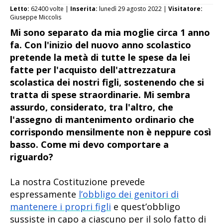
Letto:
62400 volte |
Inserita:
lunedì 29 agosto 2022 |
Visitatore:
Giuseppe Miccolis
Mi sono separato da mia moglie circa 1 anno
fa. Con l'inizio del nuovo anno scolastico
pretende la metà di tutte le spese da lei
fatte per l'acquisto dell'attrezzatura
scolastica dei nostri figli, sostenendo che si
tratta di spese straordinarie. Mi sembra
assurdo, considerato, tra l'altro, che
l'assegno di mantenimento ordinario che
corrispondo mensilmente non è neppure così
basso. Come mi devo comportare a
riguardo?
La nostra Costituzione prevede
espressamente
l’obbligo dei genitori di
mantenere i propri figli
e quest’obbligo
sussiste in capo a ciascuno per il solo fatto di