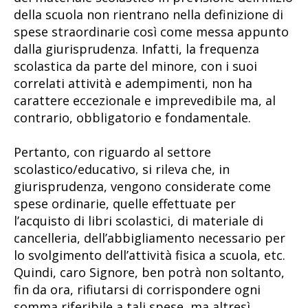
della scuola non rientrano nella definizione di
spese straordinarie così come messa appunto
dalla giurisprudenza. Infatti, la frequenza
scolastica da parte del minore, con i suoi
correlati attività e adempimenti, non ha
carattere eccezionale e imprevedibile ma, al
contrario, obbligatorio e fondamentale.
Pertanto, con riguardo al settore
scolastico/educativo, si rileva che, in
giurisprudenza, vengono considerate come
spese ordinarie, quelle effettuate per
l’acquisto di libri scolastici, di materiale di
cancelleria, dell’abbigliamento necessario per
lo svolgimento dell’attività fisica a scuola, etc.
Quindi, caro Signore, ben potrà non soltanto,
fin da ora, rifiutarsi di corrispondere ogni
somma riferibile a tali spese, ma altresì