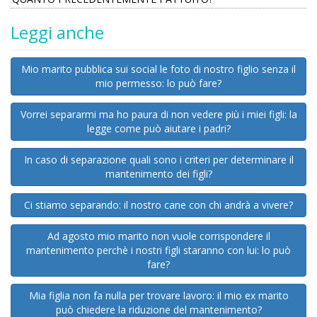
Leggi anche
Mio marito pubblica sui social le foto di nostro figlio senza il
mio permesso: lo può fare?
Vorrei separarmi ma ho paura di non vedere più i miei figli: la
legge come può aiutare i padri?
In caso di separazione quali sono i criteri per determinare il
mantenimento dei figli?
Ci stiamo separando: il nostro cane con chi andrà a vivere?
Ad agosto mio marito non vuole corrispondere il
mantenimento perchè i nostri figli staranno con lui: lo può
fare?
Mia figlia non fa nulla per trovare lavoro: il mio ex marito
può chiedere la riduzione del mantenimento?