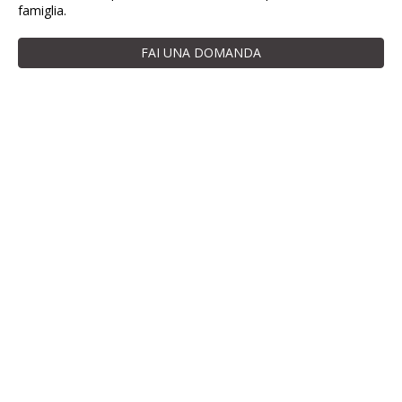
famiglia.
FAI UNA DOMANDA