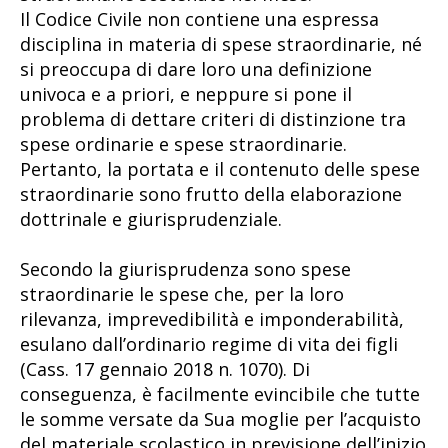
Il Codice Civile non contiene una espressa
disciplina in materia di spese straordinarie, né
si preoccupa di dare loro una definizione
univoca e a priori, e neppure si pone il
problema di dettare criteri di distinzione tra
spese ordinarie e spese straordinarie.
Pertanto, la portata e il contenuto delle spese
straordinarie sono frutto della elaborazione
dottrinale e giurisprudenziale.
Secondo la giurisprudenza sono spese
straordinarie le spese che, per la loro
rilevanza, imprevedibilità e imponderabilità,
esulano dall’ordinario regime di vita dei figli
(Cass. 17 gennaio 2018 n. 1070). Di
conseguenza, è facilmente evincibile che tutte
le somme versate da Sua moglie per l’acquisto
del materiale scolastico in previsione dell’inizio