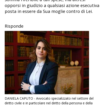
opporsi in giudizio a qualsiasi azione esecutiva
posta in essere da Sua moglie contro di Lei.
Risponde
DANIELA CAPUTO - Avvocato specializzato nel settore del
diritto civile e in particolare nel diritto della persona e della