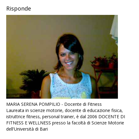
Risponde
MARIA SERENA POMPILIO - Docente di Fitness
Laureata in scienze motorie, docente di educazione fisica,
istruttrice fitness, personal trainer, è dal 2006 DOCENTE DI
FITNESS E WELLNESS presso la facoltà di Scienze Motorie
dell'Università di Bari