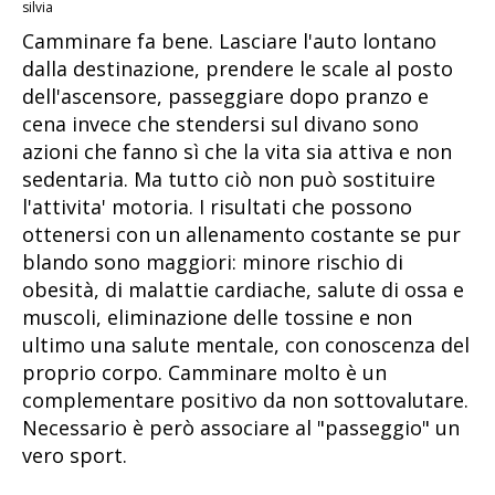
silvia
Camminare fa bene. Lasciare l'auto lontano
dalla destinazione, prendere le scale al posto
dell'ascensore, passeggiare dopo pranzo e
cena invece che stendersi sul divano sono
azioni che fanno sì che la vita sia attiva e non
sedentaria. Ma tutto ciò non può sostituire
l'attivita' motoria. I risultati che possono
ottenersi con un allenamento costante se pur
blando sono maggiori: minore rischio di
obesità, di malattie cardiache, salute di ossa e
muscoli, eliminazione delle tossine e non
ultimo una salute mentale, con conoscenza del
proprio corpo. Camminare molto è un
complementare positivo da non sottovalutare.
Necessario è però associare al "passeggio" un
vero sport.