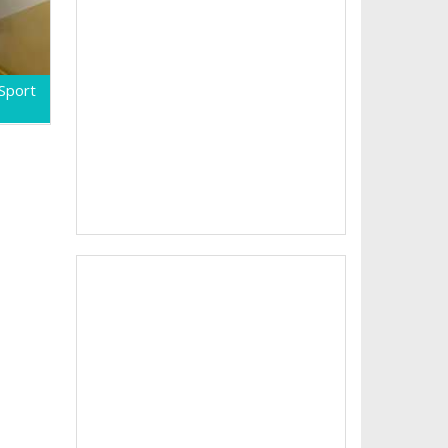
 Sport