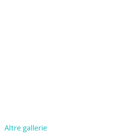
Altre gallerie