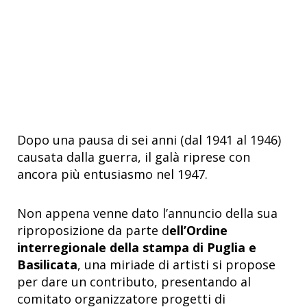
Dopo una pausa di sei anni (dal 1941 al 1946)
causata dalla guerra, il galà riprese con
ancora più entusiasmo nel 1947.
Non appena venne dato l’annuncio della sua
riproposizione da parte d
ell’Ordine
interregionale della stampa di Puglia e
Basilicata
, una miriade di artisti si propose
per dare un contributo, presentando al
comitato organizzatore progetti di