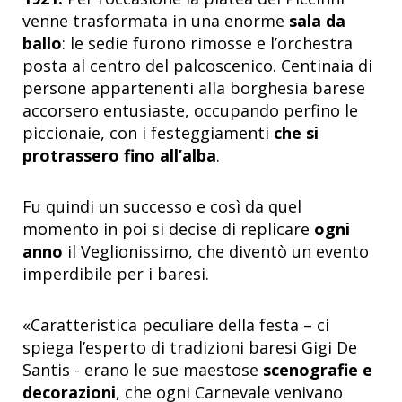
venne trasformata in una enorme
sala da
ballo
: le sedie furono rimosse e l’orchestra
posta al centro del palcoscenico. Centinaia di
persone appartenenti alla borghesia barese
accorsero entusiaste, occupando perfino le
piccionaie, con i festeggiamenti
che si
protrassero fino all’alba
.
Fu quindi un successo e così da quel
momento in poi si decise di replicare
ogni
anno
il Veglionissimo, che diventò un evento
imperdibile per i baresi.
«Caratteristica peculiare della festa – ci
spiega l’esperto di tradizioni baresi Gigi De
Santis - erano le sue maestose
scenografie
e
decorazioni
, che ogni Carnevale venivano