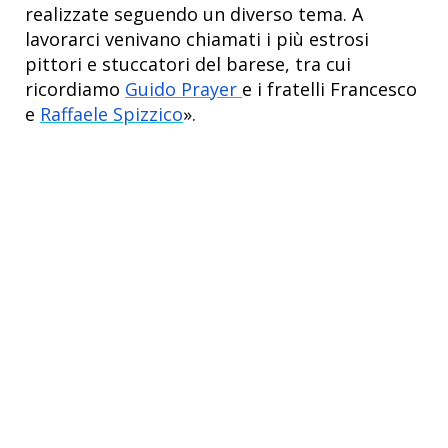
realizzate seguendo un diverso tema. A
lavorarci venivano chiamati i più estrosi
pittori e stuccatori del barese, tra cui
ricordiamo
Guido Prayer
e i fratelli Francesco
e
Raffaele Spizzico
».