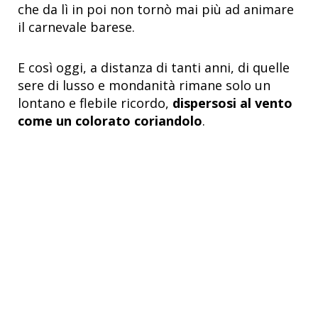
che da lì in poi non tornò mai più ad animare
il carnevale barese.
E così oggi, a distanza di tanti anni, di quelle
sere di lusso e mondanità rimane solo un
lontano e flebile ricordo,
dispersosi al vento
come un colorato coriandolo
.