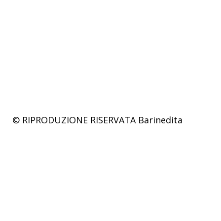
© RIPRODUZIONE RISERVATA
Barinedita