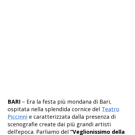
BARI
– Era la festa più mondana di Bari,
ospitata nella splendida cornice del
Teatro
Piccinni
e caratterizzata dalla presenza di
scenografie create dai più grandi artisti
dell’epoca. Parliamo del
“Veglionissimo della