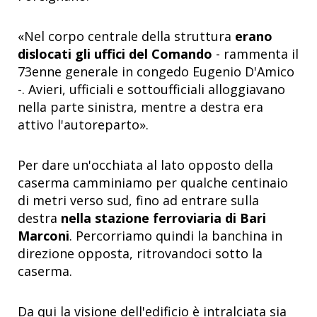
«Nel corpo centrale della struttura
erano
dislocati gli uffici del Comando
- rammenta il
73enne generale in congedo Eugenio D'Amico
-. Avieri, ufficiali e sottoufficiali alloggiavano
nella parte sinistra, mentre a destra era
attivo l'autoreparto».
Per dare un'occhiata al lato opposto della
caserma camminiamo per qualche centinaio
di metri verso sud, fino ad entrare sulla
destra
nella stazione ferroviaria di Bari
Marconi
. Percorriamo quindi la banchina in
direzione opposta, ritrovandoci sotto la
caserma.
Da qui la visione dell'edificio è intralciata sia