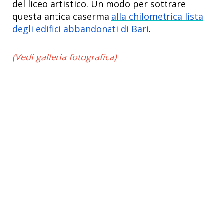
del liceo artistico. Un modo per sottrare
questa antica caserma
alla chilometrica lista
degli edifici abbandonati di Bari
.
(Vedi galleria fotografica)