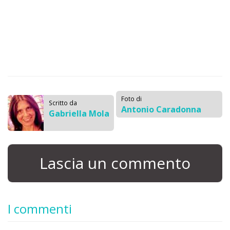
Foto di
Scritto da
Antonio Caradonna
Gabriella Mola
Lascia un commento
I commenti