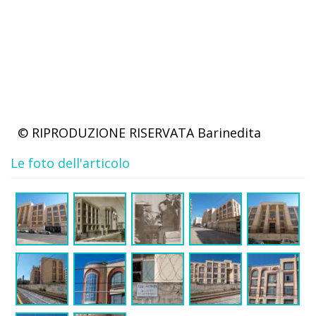
© RIPRODUZIONE RISERVATA
Barinedita
Le foto dell'articolo