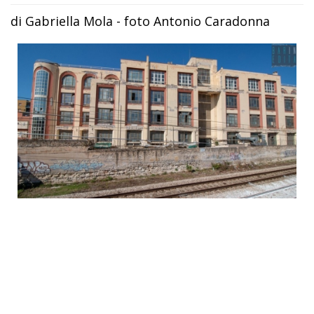
di Gabriella Mola - foto Antonio Caradonna