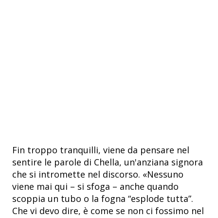
Fin troppo tranquilli, viene da pensare nel
sentire le parole di Chella, un'anziana signora
che si intromette nel discorso. «Nessuno
viene mai qui – si sfoga – anche quando
scoppia un tubo o la fogna “esplode tutta”.
Che vi devo dire, è come se non ci fossimo nel