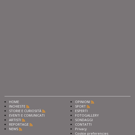
HOME
OPINIONI
INCHIESTE
SPORT
STORIE E CURIOSITÀ
ESPERTI
EVENTI E COMUNICATI
FOTOGALLERY
ARTISTI
SONDAGGI
REPORTAGE
CONTATTI
NEWS
Privacy
Cookie preferencies