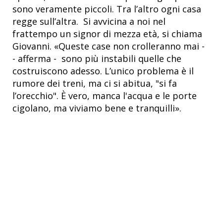
sono veramente piccoli. Tra l’altro ogni casa
regge sull’altra. Si avvicina a noi nel
frattempo un signor di mezza età, si chiama
Giovanni. «Queste case non crolleranno mai -
- afferma - sono più instabili quelle che
costruiscono adesso. L’unico problema è il
rumore dei treni, ma ci si abitua, "si fa
l’orecchio". È vero, manca l'acqua e le porte
cigolano, ma viviamo bene e tranquilli».