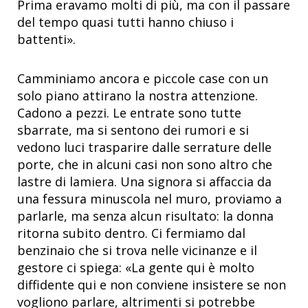
Prima eravamo molti di più, ma con il passare
del tempo quasi tutti hanno chiuso i
battenti».
Camminiamo ancora e piccole case con un
solo piano attirano la nostra attenzione.
Cadono a pezzi. Le entrate sono tutte
sbarrate, ma si sentono dei rumori e si
vedono luci trasparire dalle serrature delle
porte, che in alcuni casi non sono altro che
lastre di lamiera. Una signora si affaccia da
una fessura minuscola nel muro, proviamo a
parlarle, ma senza alcun risultato: la donna
ritorna subito dentro. Ci fermiamo dal
benzinaio che si trova nelle vicinanze e il
gestore ci spiega: «La gente qui è molto
diffidente qui e non conviene insistere se non
vogliono parlare, altrimenti si potrebbe