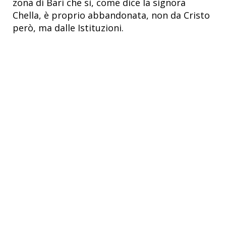
zona di Bari che sì, come dice la signora
Chella, è proprio abbandonata, non da Cristo
però, ma dalle Istituzioni.