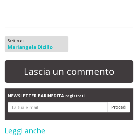
Scritto da
Mariangela Dicillo
Lascia un commento
NEWSLETTER BARINEDITA
registrati
Leggi anche