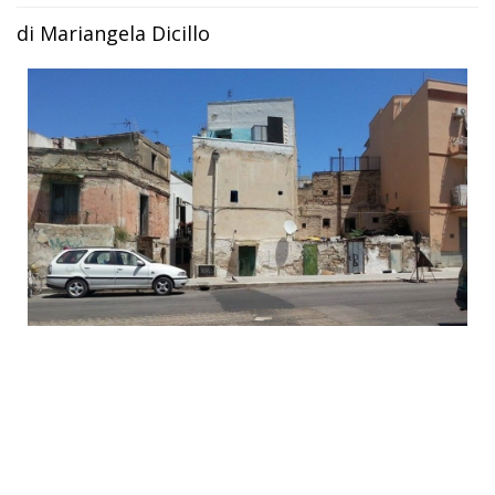
di Mariangela Dicillo