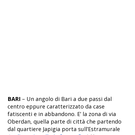
BARI
– Un angolo di Bari a due passi dal
centro eppure caratterizzato da case
fatiscenti e in abbandono. E’ la zona di via
Oberdan, quella parte di città che partendo
dal quartiere Japigia porta sull’Estramurale