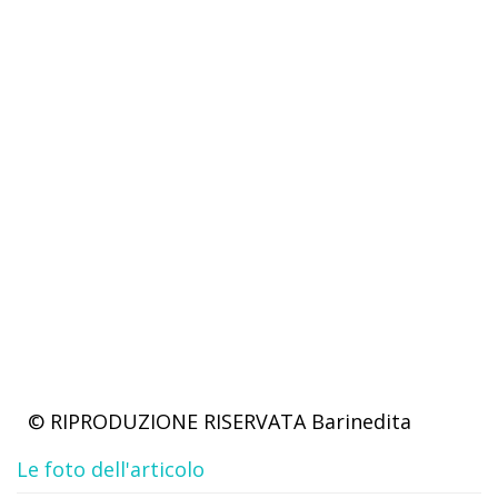
© RIPRODUZIONE RISERVATA
Barinedita
Le foto dell'articolo