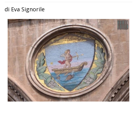
di Eva Signorile