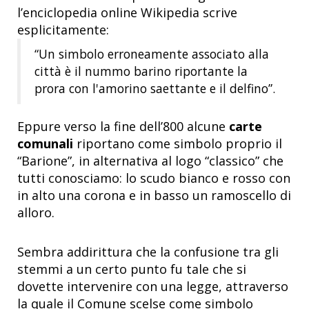
l’enciclopedia online Wikipedia scrive
esplicitamente:
“Un simbolo erroneamente associato alla
città è il nummo barino riportante la
prora con l'amorino saettante e il delfino”.
Eppure verso la fine dell’800 alcune
carte
comunali
riportano come simbolo proprio il
“Barione”, in alternativa al logo “classico” che
tutti conosciamo: lo scudo bianco e rosso con
in alto una corona e in basso un ramoscello di
alloro.
Sembra addirittura che la confusione tra gli
stemmi a un certo punto fu tale che si
dovette intervenire con una legge, attraverso
la quale il Comune scelse come simbolo