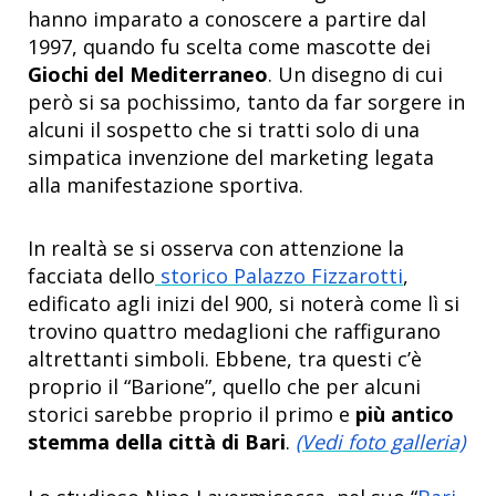
hanno imparato a conoscere a partire dal
1997, quando fu scelta come mascotte dei
Giochi del Mediterraneo
. Un disegno di cui
però si sa pochissimo, tanto da far sorgere in
alcuni il sospetto che si tratti solo di una
simpatica invenzione del marketing legata
alla manifestazione sportiva.
In realtà se si osserva con attenzione la
facciata dello
storico Palazzo Fizzarotti
,
edificato agli inizi del 900, si noterà come lì si
trovino quattro medaglioni che raffigurano
altrettanti simboli. Ebbene, tra questi c’è
proprio il “Barione”, quello che per alcuni
storici sarebbe proprio il primo e
più antico
stemma della città di Bari
.
(Vedi foto galleria)