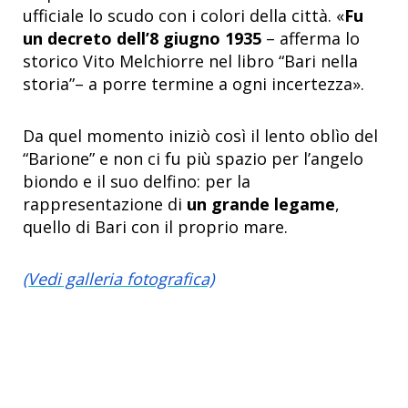
ufficiale lo scudo con i colori della città. «
Fu
un decreto dell’8 giugno 1935
– afferma lo
storico Vito Melchiorre nel libro “Bari nella
storia”– a porre termine a ogni incertezza».
Da quel momento iniziò così il lento oblìo del
“Barione” e non ci fu più spazio per l’angelo
biondo e il suo delfino: per la
rappresentazione di
un grande legame
,
quello di Bari con il proprio mare.
(Vedi galleria fotografica)