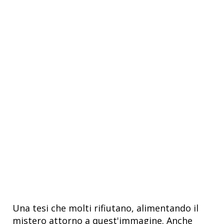
Una tesi che molti rifiutano, alimentando il
mistero attorno a quest'immagine. Anche