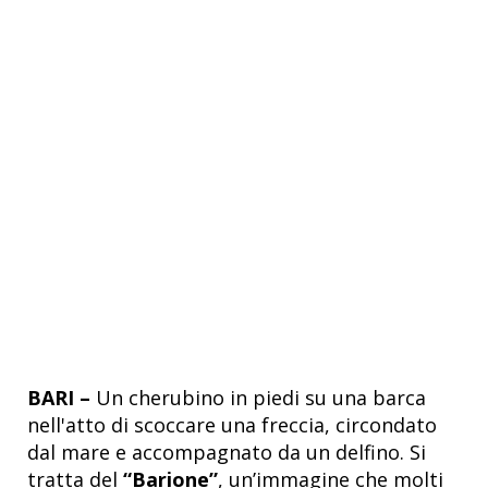
BARI –
Un cherubino in piedi su una barca
nell'atto di scoccare una freccia, circondato
dal mare e accompagnato da un delfino. Si
tratta del
“Barione”
, un’immagine che molti