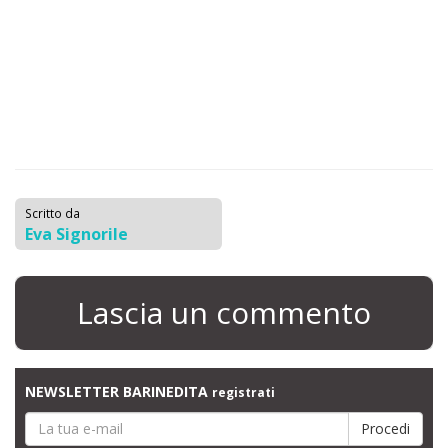
Scritto da
Eva Signorile
Lascia un commento
NEWSLETTER BARINEDITA
registrati