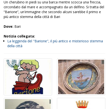
Un cherubino in piedi su una barca mentre scocca una freccia,
circondato dal mare e accompagnato da un delfino. Si tratta del
“Barione”, un'immagine che secondo alcuni sarebbe il primo e
più antico stemma della città di Bari
Dove:
Bari
Notizia collegata:
La leggenda del "Barione", il più antico e misterioso stemma
della città