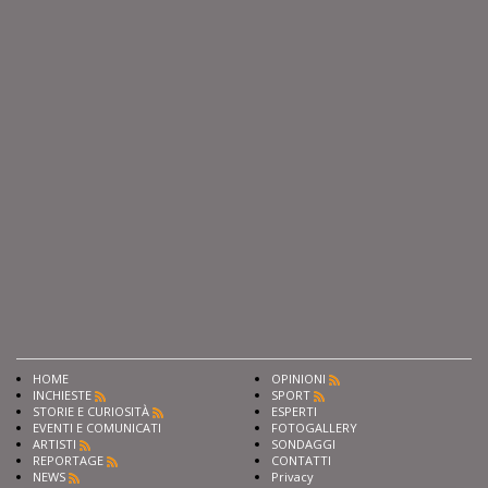
HOME
OPINIONI
INCHIESTE
SPORT
STORIE E CURIOSITÀ
ESPERTI
EVENTI E COMUNICATI
FOTOGALLERY
ARTISTI
SONDAGGI
REPORTAGE
CONTATTI
NEWS
Privacy