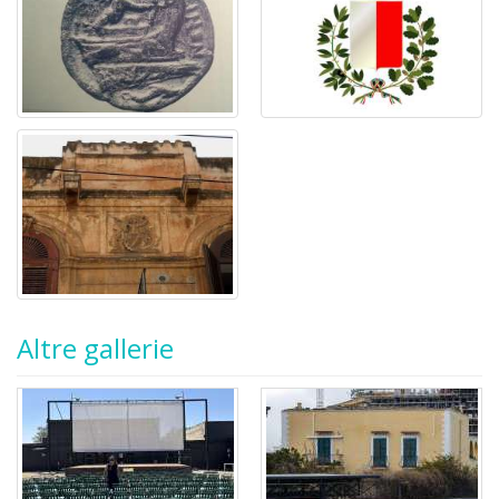
Altre gallerie