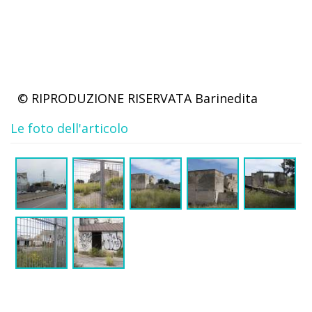
© RIPRODUZIONE RISERVATA
Barinedita
Le foto dell'articolo