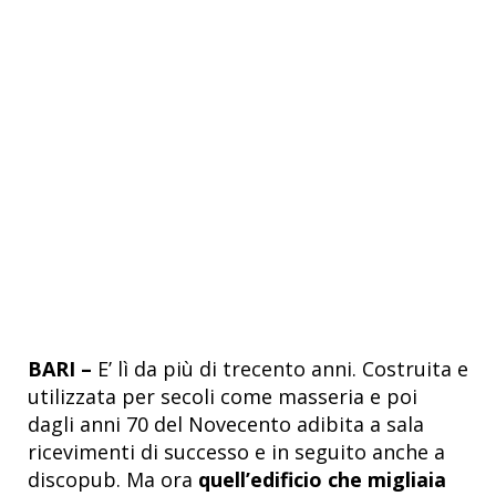
BARI –
E’ lì da più di trecento anni. Costruita e
utilizzata per secoli come masseria e poi
dagli anni 70 del Novecento adibita a sala
ricevimenti di successo e in seguito anche a
discopub. Ma ora
quell’edificio che migliaia