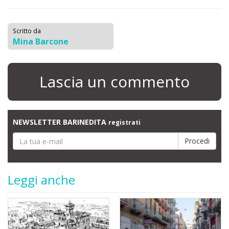
Scritto da
Mina Barcone
Lascia un commento
NEWSLETTER BARINEDITA
registrati
Leggi anche