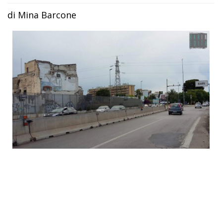
di Mina Barcone