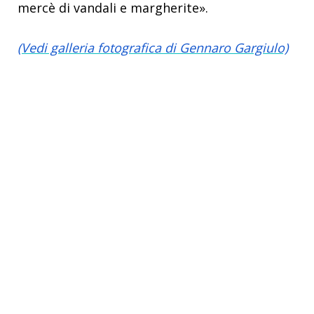
mercè di vandali e margherite».
(Vedi galleria fotografica di Gennaro Gargiulo)