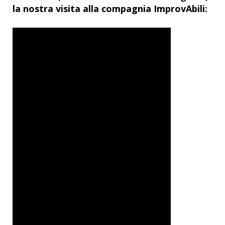
la nostra visita alla compagnia
ImprovAbili: