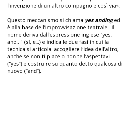
l’invenzione di un altro compagno e così via».
Questo meccanismo si chiama
yes anding
ed
è alla base dell’improvvisazione teatrale.
Il
nome deriva dall’espressione inglese "yes,
and…" (sì, e...) e indica le due fasi in cui la
tecnica si articola: accogliere l’idea dell’altro,
anche se non ti piace o non te l’aspettavi
(“yes”) e costruire su quanto detto qualcosa di
nuovo (“and”).