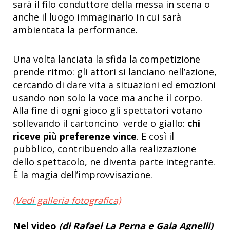
sarà il filo conduttore della messa in scena o
anche il luogo immaginario in cui sarà
ambientata la performance.
Una volta lanciata la sfida
la competizione
prende ritmo: gli attori si lanciano nell’azione,
cercando di dare vita a situazioni ed emozioni
usando non solo la voce ma anche il corpo.
Alla fine di ogni gioco gli spettatori votano
sollevando il cartoncino verde o giallo:
chi
riceve più preferenze vince
. E così il
pubblico, contribuendo alla realizzazione
dello spettacolo, ne diventa parte integrante.
È la magia dell’improvvisazione.
(Vedi galleria fotografica)
Nel video
(di Rafael La Perna e Gaia Agnelli)