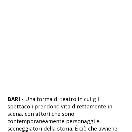
BARI -
Una forma di teatro in cui gli
spettacoli prendono vita direttamente in
scena, con attori che sono
contemporaneamente personaggi e
sceneggiatori della storia. È ciò che avviene