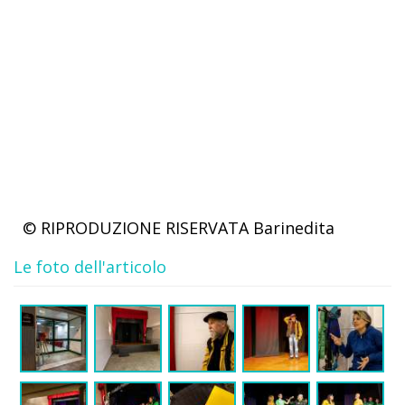
© RIPRODUZIONE RISERVATA
Barinedita
Le foto dell'articolo