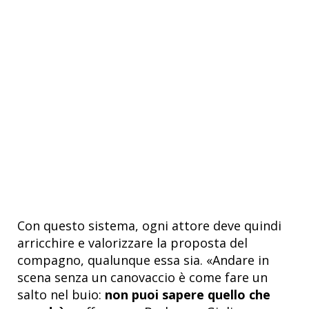
Con questo sistema, ogni attore deve quindi
arricchire e valorizzare la proposta del
compagno, qualunque essa sia. «Andare in
scena senza un canovaccio è come fare un
salto nel buio:
non puoi sapere quello che