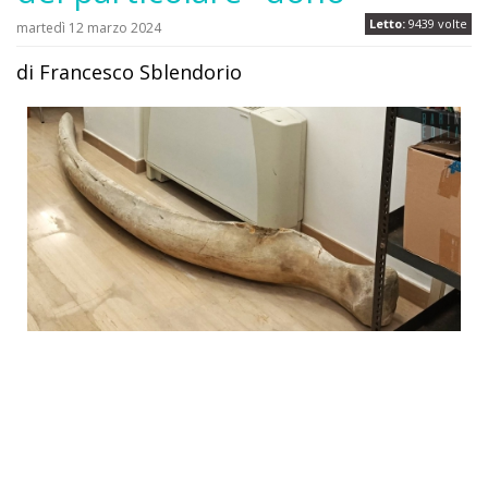
Letto:
9439 volte
martedì 12 marzo 2024
di Francesco Sblendorio