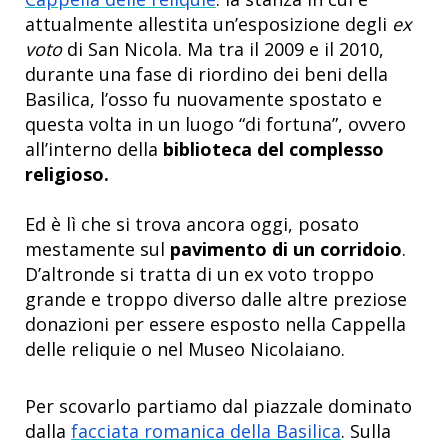
attualmente allestita un’esposizione degli
ex
voto
di San Nicola. Ma tra il 2009 e il 2010,
durante una fase di riordino dei beni della
Basilica, l’osso fu nuovamente spostato e
questa volta in un luogo “di fortuna”, ovvero
all’interno della
biblioteca del complesso
religioso.
Ed è lì che si trova ancora oggi, posato
mestamente sul
pavimento di un corridoio
.
D’altronde si tratta di un ex voto troppo
grande e troppo diverso dalle altre preziose
donazioni per essere esposto nella Cappella
delle reliquie o nel Museo Nicolaiano.
Per scovarlo partiamo dal piazzale dominato
dalla
facciata romanica della Basilica
. Sulla