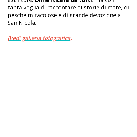
tanta voglia di raccontare di storie di mare, di
pesche miracolose e di grande devozione a
San Nicola.
(Vedi galleria fotografica)