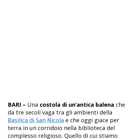
BARI –
Una
costola di un’antica balena
che
da tre secoli vaga tra gli ambienti della
Basilica di San Nicola
e che oggi giace per
terra in un corridoio nella biblioteca del
complesso religioso. Quello di cui stiamo