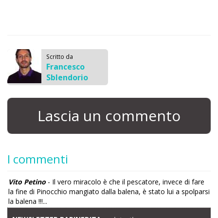
Scritto da
Francesco
Sblendorio
Lascia un commento
I commenti
Vito Petino
- Il vero miracolo è che il pescatore, invece di fare
la fine di Pinocchio mangiato dalla balena, è stato lui a spolparsi
la balena !!!...