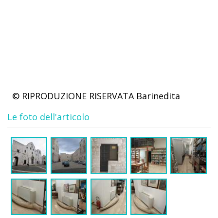
© RIPRODUZIONE RISERVATA
Barinedita
Le foto dell'articolo