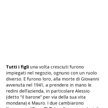
Tutti i figli
una volta cresciuti furono
impiegati nel negozio, ognuno con un ruolo
diverso. E furono loro, alla morte di Giovanni
avvenuta nel 1941, a prendere in mano le
redini dell’azienda, in particolare Alessio
(detto “il barone” per via della sua vita
mondana) e Mauro. I due cambiarono