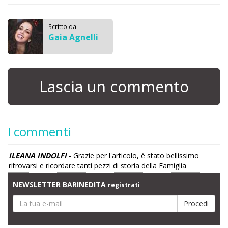
Scritto da
Gaia Agnelli
Lascia un commento
I commenti
ILEANA INDOLFI
- Grazie per l'articolo, è stato bellissimo
ritrovarsi e ricordare tanti pezzi di storia della Famiglia
NEWSLETTER BARINEDITA
registrati