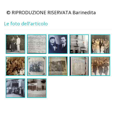
© RIPRODUZIONE RISERVATA
Barinedita
Le foto dell'articolo