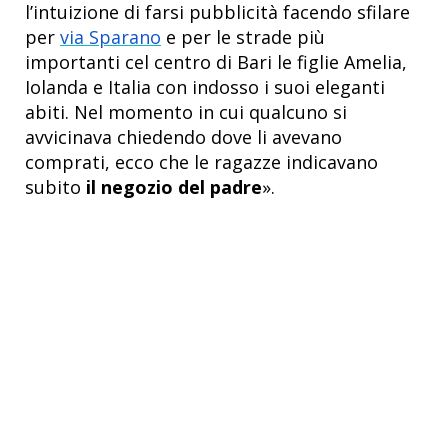
l’intuizione di farsi pubblicità facendo sfilare
per
via Sparano
e per le strade più
importanti cel centro di Bari le figlie Amelia,
Iolanda e Italia con indosso i suoi eleganti
abiti. Nel momento in cui qualcuno si
avvicinava chiedendo dove li avevano
comprati, ecco che le ragazze indicavano
subito
il negozio del padre
».