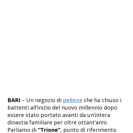
BARI
– Un negozio di
pellicce
che ha chiuso i
battenti all’inizio del nuovo millennio dopo
essere stato portato avanti da un’intera
dinastia familiare per oltre ottant’anni.
Parliamo di
“Trione”
, punto di riferimento