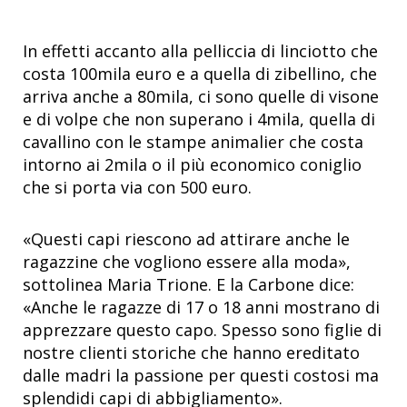
In effetti accanto alla pelliccia di linciotto che
costa 100mila euro e a quella di zibellino, che
arriva anche a 80mila, ci sono quelle di visone
e di volpe che non superano i 4mila, quella di
cavallino con le stampe animalier che costa
intorno ai 2mila o il più economico coniglio
che si porta via con 500 euro.
«Questi capi riescono ad attirare anche le
ragazzine che vogliono essere alla moda»,
sottolinea Maria Trione. E la Carbone dice:
«Anche le ragazze di 17 o 18 anni mostrano di
apprezzare questo capo. Spesso sono figlie di
nostre clienti storiche che hanno ereditato
dalle madri la passione per questi costosi ma
splendidi capi di abbigliamento».