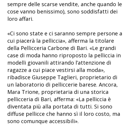
sempre delle scarse vendite, anche quando le
cose vanno benissimo), sono soddisfatti dei
loro affari.
«Ci sono state e ci saranno sempre persone a
cui piacerà la pelliccia», afferma la titolare
della Pellicceria Carbone di Bari. «Le grandi
case di moda hanno riproposto la pelliccia in
modelli giovanili attirando l’attenzione di
ragazze a cui piace vestirsi alla moda»,
ribadisce Giuseppe Taglieri, proprietario di
un laboratorio di pelliccerie barese. Ancora,
Mara Trione, proprietaria di una storica
pellicceria di Bari, afferma: «La pelliccia è
diventata più alla portata di tutti. Si sono
diffuse pellicce che hanno sì il loro costo, ma
sono comunque accessibili».