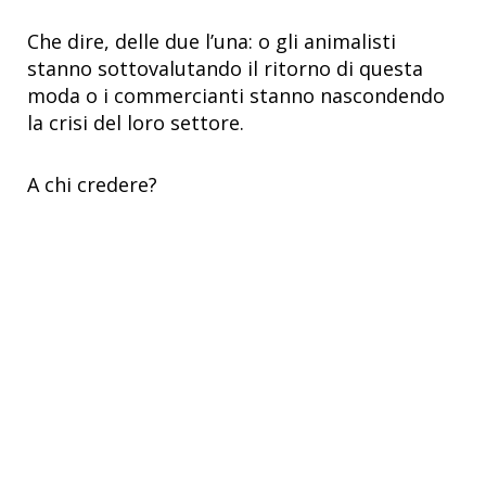
Che dire, delle due l’una: o gli animalisti
stanno sottovalutando il ritorno di questa
moda o i commercianti stanno nascondendo
la crisi del loro settore.
A chi credere?