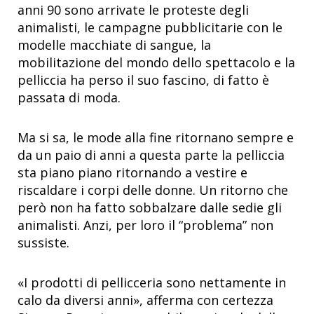
anni 90 sono arrivate le proteste degli
animalisti, le campagne pubblicitarie con le
modelle macchiate di sangue, la
mobilitazione del mondo dello spettacolo e la
pelliccia ha perso il suo fascino, di fatto è
passata di moda.
Ma si sa, le mode alla fine ritornano sempre e
da un paio di anni a questa parte la pelliccia
sta piano piano ritornando a vestire e
riscaldare i corpi delle donne. Un ritorno che
però non ha fatto sobbalzare dalle sedie gli
animalisti. Anzi, per loro il “problema” non
sussiste.
«I prodotti di pellicceria sono nettamente in
calo da diversi anni», afferma con certezza