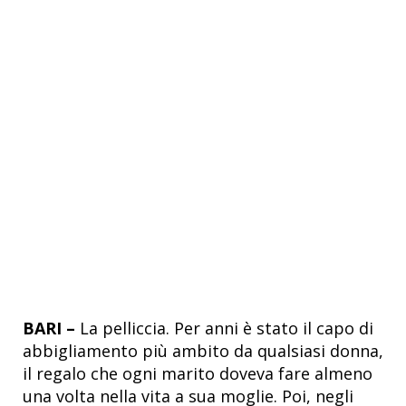
BARI –
La pelliccia. Per anni è stato il capo di
abbigliamento più ambito da qualsiasi donna,
il regalo che ogni marito doveva fare almeno
una volta nella vita a sua moglie. Poi, negli