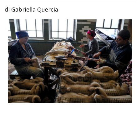
di Gabriella Quercia