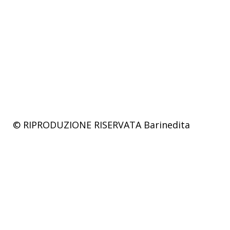
© RIPRODUZIONE RISERVATA
Barinedita