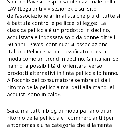
Simone Pavesi, responsabile nazionale della
LAV (Lega anti vivisezione). E sul sito
dell’associazione animalista che più di tutte si
è battuta contro le pellicce, si legge: “La
classica pelliccia è un prodotto in declino,
acquistata e indossata solo da donne oltre i
50 anni”. Pavesi continua: «L’associazione
Italiana Pellicceria ha classificato questa
moda come un trend in declino. Gli italiani se
hanno la possibilità di orientarsi verso
prodotti alternativi in finta pelliccia lo fanno.
All’occhio del consumatore sembra ci sia il
ritorno della pelliccia ma, dati alla mano, gli
acquisti sono in calo».
Sarà, ma tutti i blog di moda parlano di un
ritorno della pelliccia e i commercianti (per
antonomasia una categoria che si lamenta