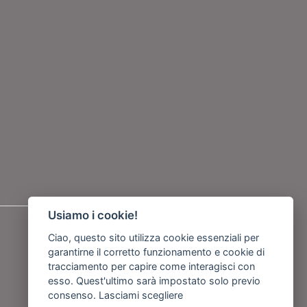
Usiamo i cookie!
Seguici su
Ciao, questo sito utilizza cookie essenziali per
garantirne il corretto funzionamento e cookie di
o
tracciamento per capire come interagisci con
esso. Quest'ultimo sarà impostato solo previo
consenso.
Lasciami scegliere