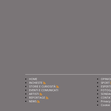
HOME
OPINIO
INCHIESTE
SPORT
STORIE E CURIOSITÀ
ESPERT
EVENTI E COMUNICATI
FOTOG
ARTISTI
SONDA
REPORTAGE
CONTA
NEWS
Privacy
Cookie 