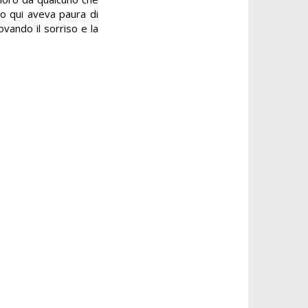
o qui aveva paura di
ovando il sorriso e la