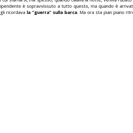
 dipendente è sopravvissuto a tutto questo, ma quando è arrivat
 gli ricordava
la “guerra” sulla barca
. Ma ora sta pian piano ritr