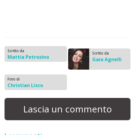
Scritto da
Scritto da
Mattia Petrosino
Gaia Agnelli
Foto di
Christian Lisco
Lascia un commento