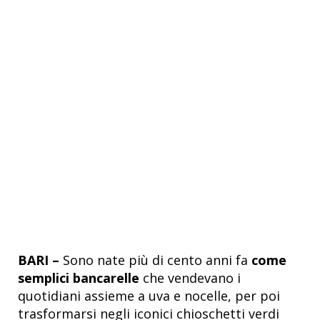
BARI –
Sono nate più di cento anni fa
come
semplici bancarelle
che vendevano i
quotidiani assieme a uva e nocelle, per poi
trasformarsi negli iconici chioschetti verdi