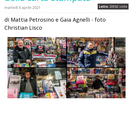
Letto:
20062 volte
martedì 6 aprile 2021
di Mattia Petrosino e Gaia Agnelli - foto
Christian Lisco