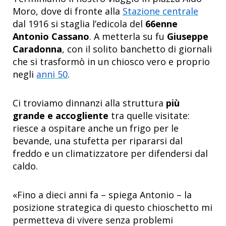
Moro, dove di fronte alla
Stazione centrale
dal 1916 si staglia l’edicola del
66enne
Antonio Cassano
. A metterla su fu
Giuseppe
Caradonna
, con il solito banchetto di giornali
che si trasformò in un chiosco vero e proprio
negli
anni 50
.
Ci troviamo dinnanzi alla struttura
più
grande e accogliente
tra quelle visitate:
riesce a ospitare anche un frigo per le
bevande, una stufetta per ripararsi dal
freddo e un climatizzatore per difendersi dal
caldo.
«Fino a dieci anni fa – spiega Antonio – la
posizione strategica di questo chioschetto mi
permetteva di vivere senza problemi