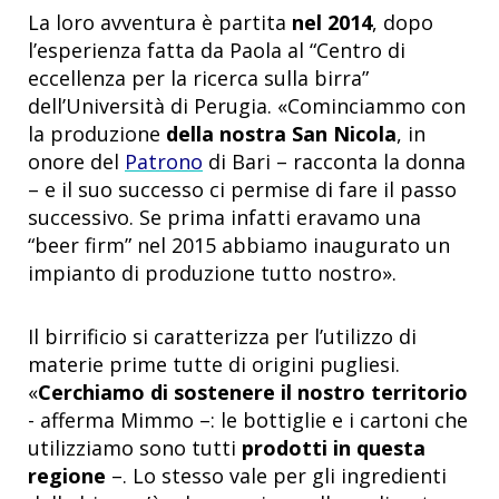
La loro avventura è partita
nel 2014
, dopo
l’esperienza fatta da Paola al “Centro di
eccellenza per la ricerca sulla birra”
dell’Università di Perugia. «Cominciammo con
la produzione
della nostra San Nicola
, in
onore del
Patrono
di Bari – racconta la donna
– e il suo successo ci permise di fare il passo
successivo. Se prima infatti eravamo una
“beer firm” nel 2015 abbiamo inaugurato un
impianto di produzione tutto nostro».
Il birrificio si caratterizza per l’utilizzo di
materie prime tutte di origini pugliesi.
«
Cerchiamo di sostenere il nostro territorio
- afferma Mimmo –: le bottiglie e i cartoni che
utilizziamo sono tutti
prodotti in questa
regione
–. Lo stesso vale per gli ingredienti