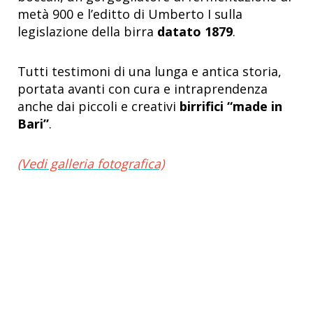
metà 900 e l’editto di Umberto I sulla
legislazione della birra
datato 1879
.
Tutti testimoni di una lunga e antica storia,
portata avanti con cura e intraprendenza
anche dai piccoli e creativi
birrifici “made in
Bari”
.
(Vedi galleria fotografica)