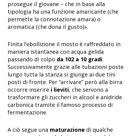
prosegue il giovane – che in base alla
tipologia ha una funzione amaricante (che
permette la connotazione amara) o
aromatica (che dona il gusto)».
Finita l’ebollizione il mosto è raffreddato in
maniera istantanea con acqua gelida
passando di colpo
da 102 a 10 gradi
.
Successivamente grazie alle tubazioni poste
lungo tutta la stanza si giunge ai due tini
posti di fronte. Per “arrivare” però alla birra
occorre inserire
i lieviti
, che servono a
trasformare gli zuccheri in alcool e anidride
carbonica tramite il famoso processo di
fermentazione.
A ciò segue una
maturazione
di qualche