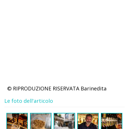
© RIPRODUZIONE RISERVATA
Barinedita
Le foto dell'articolo