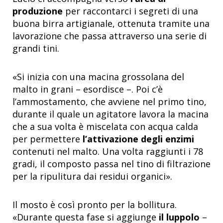
produzione
per raccontarci i segreti di una
buona birra artigianale, ottenuta tramite una
lavorazione che passa attraverso una serie di
grandi tini.
«Si inizia con una macina grossolana del
malto in grani – esordisce –. Poi c’è
l’ammostamento, che avviene nel primo tino,
durante il quale un agitatore lavora la macina
che a sua volta è miscelata con acqua calda
per permettere
l’attivazione degli enzimi
contenuti nel malto. Una volta raggiunti i 78
gradi, il composto passa nel tino di filtrazione
per la ripulitura dai residui organici».
Il mosto è così pronto per la bollitura.
«Durante questa fase si aggiunge
il luppolo
–