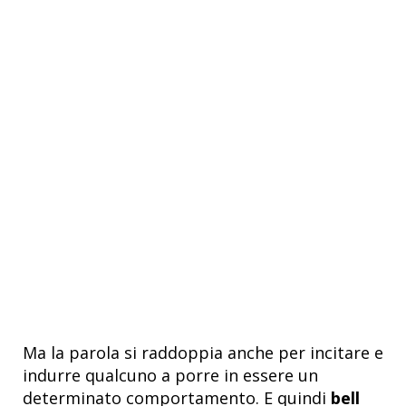
Ma la parola si raddoppia anche per incitare e
indurre qualcuno a porre in essere un
determinato comportamento. E quindi
bell