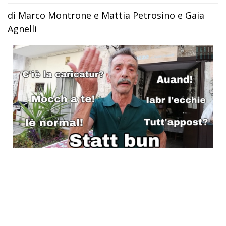
di Marco Montrone e Mattia Petrosino e Gaia
Agnelli