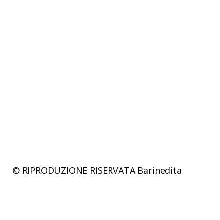
© RIPRODUZIONE RISERVATA
Barinedita