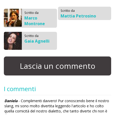
Scritto da
Scritto da
Mattia Petrosino
Marco
Montrone
Scritto da
Gaia Agnelli
Lascia un commento
I commenti
Daniela
- Complimenti davvero! Pur conoscendo bene il nostro
slang, mi sono molto divertita leggendo l'articolo e ho colto
quella comicità del nostro dialetto, che tanto diverte chi non è