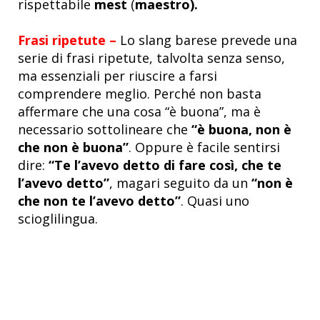
rispettabile
mest
(
maestro).
Frasi ripetute –
Lo slang barese prevede una
serie di frasi ripetute, talvolta senza senso,
ma essenziali per riuscire a farsi
comprendere meglio. Perché non basta
affermare che una cosa “è buona”, ma è
necessario sottolineare che
“è buona, non è
che non è buona”
. Oppure è facile sentirsi
dire:
“Te l’avevo detto di fare così, che te
l’avevo detto”
, magari seguito da un
“non è
che non te l’avevo detto”
. Quasi uno
scioglilingua.