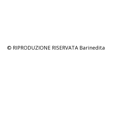
© RIPRODUZIONE RISERVATA
Barinedita