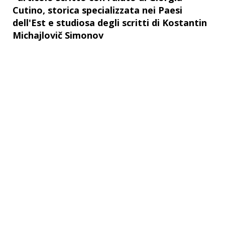
Cutino, storica specializzata nei Paesi
dell'Est e studiosa degli scritti di Kostantin
Michajlovič Simonov