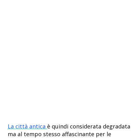
La città antica
è quindi considerata degradata
ma al tempo stesso affascinante per le