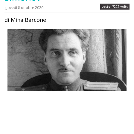
Letto:
7202 volte
giovedì 8 ottobre 2020
di Mina Barcone