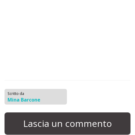
Scritto da
Mina Barcone
Lascia un commento