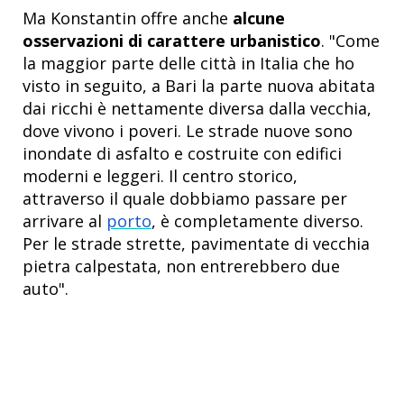
Ma Konstantin offre anche
alcune
osservazioni di carattere urbanistico
. "Come
la maggior parte delle città in Italia che ho
visto in seguito, a Bari la parte nuova abitata
dai ricchi è nettamente diversa dalla vecchia,
dove vivono i poveri. Le strade nuove sono
inondate di asfalto e costruite con edifici
moderni e leggeri. Il centro storico,
attraverso il quale dobbiamo passare per
arrivare al
porto
, è completamente diverso.
Per le strade strette, pavimentate di vecchia
pietra calpestata, non entrerebbero due
auto".