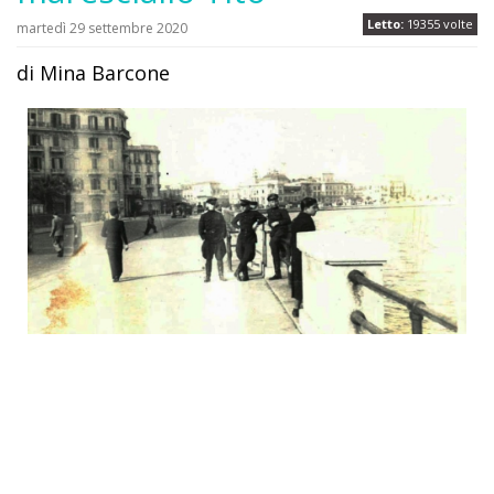
Letto:
19355 volte
martedì 29 settembre 2020
di Mina Barcone