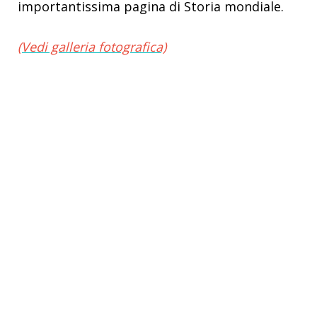
importantissima pagina di Storia mondiale.
(Vedi galleria fotografica)