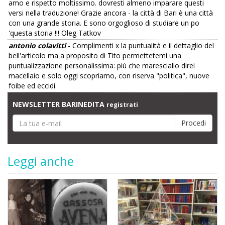
amo e rispetto moltissimo. dovresti almeno imparare questi
versi nella traduzione! Grazie ancora - la città di Bari è una città
con una grande storia. E sono orgoglioso di studiare un po
'questa storia !!! Oleg Tatkov
antonio colavitti
- Complimenti x la puntualità e il dettaglio del
bell'articolo ma a proposito di Tito permettetemi una
puntualizzazione personalissima: più che maresciallo direi
macellaio e solo oggi scopriamo, con riserva "politica", nuove
foibe ed eccidi.
NEWSLETTER BARINEDITA
registrati
Leggi anche