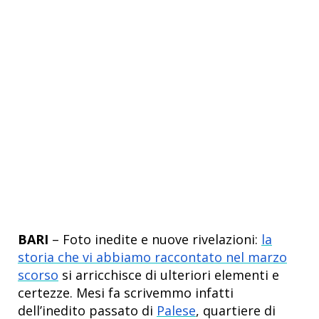
BARI
– Foto inedite e nuove rivelazioni:
la
storia che vi abbiamo raccontato nel marzo
scorso
si arricchisce di ulteriori elementi e
certezze. Mesi fa scrivemmo infatti
dell’inedito passato di
Palese
, quartiere di