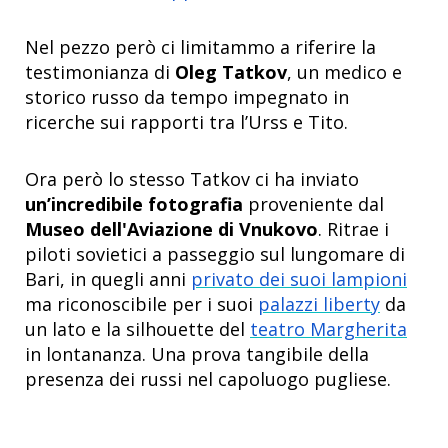
Nel pezzo però ci limitammo a riferire la
testimonianza di
Oleg Tatkov
, un medico e
storico russo da tempo impegnato in
ricerche sui rapporti tra l’Urss e Tito.
Ora però lo stesso Tatkov ci ha inviato
un’incredibile fotografia
proveniente dal
Museo dell'Aviazione di Vnukovo
. Ritrae i
piloti sovietici a passeggio sul lungomare di
Bari, in quegli anni
privato dei suoi lampioni
ma riconoscibile per i suoi
palazzi liberty
da
un lato e la silhouette del
teatro Margherita
in lontananza. Una prova tangibile della
presenza dei russi nel capoluogo pugliese.