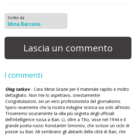
Scritto da
Mina Barcone
Lascia un commento
I commenti
Oleg tatkov
- Cara Mina! Grazie per il materiale rapido e molto
dettagliato. Non me lo aspettavo, onestamente!
Congratulazioni, sei un vero professionista del giornalismo.
Spero vivamente che la nostra indagine storica sia solo all'inizio.
Troveremo sicuramente la villa più segreta degli ufficiali
dell'intelligence russa a Bari. Lì, oltre a Tito, visse nel 1944 e il
grande poeta russo Konstantin Simonov, che scrisse un ciclo di
poesie su Bari. Mi sembrano gli abitanti della città di Bari, che