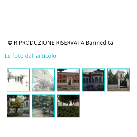
© RIPRODUZIONE RISERVATA
Barinedita
Le foto dell'articolo