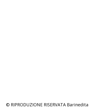
© RIPRODUZIONE RISERVATA
Barinedita