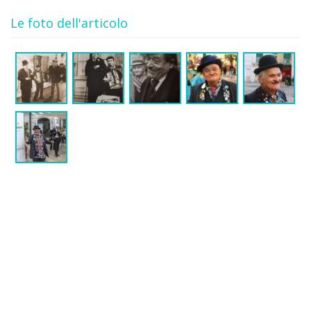
Le foto dell'articolo