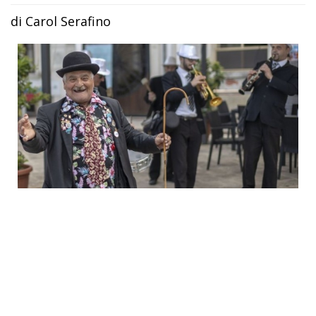
di Carol Serafino