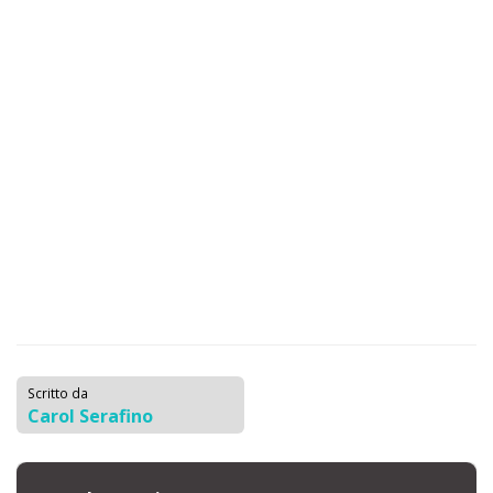
Scritto da
Carol Serafino