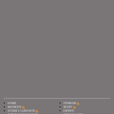
HOME
OPINIONI
INCHIESTE
SPORT
STORIE E CURIOSITÀ
ESPERTI