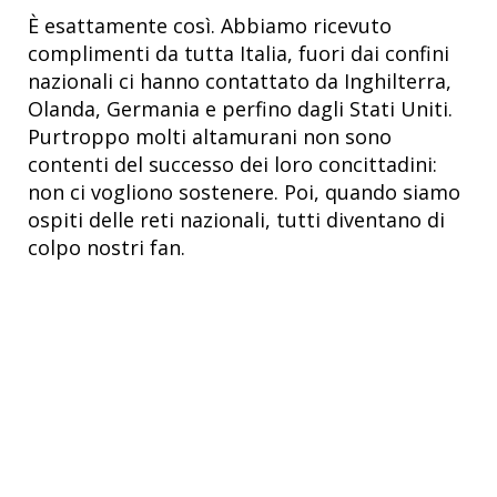
È esattamente così. Abbiamo ricevuto
complimenti da tutta Italia, fuori dai confini
nazionali ci hanno contattato da Inghilterra,
Olanda, Germania e perfino dagli Stati Uniti.
Purtroppo molti altamurani non sono
contenti del successo dei loro concittadini:
non ci vogliono sostenere. Poi, quando siamo
ospiti delle reti nazionali, tutti diventano di
colpo nostri fan.