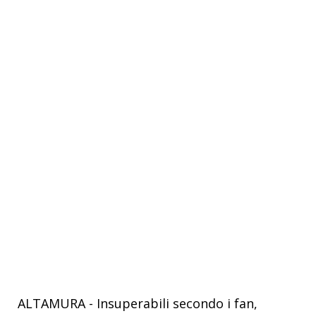
ALTAMURA - Insuperabili secondo i fan,