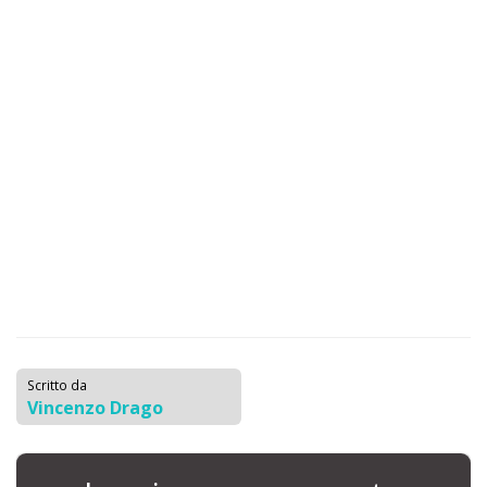
Scritto da
Vincenzo Drago