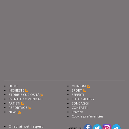
HOME
OPINIONI
INCHIESTE
SPORT
STORIE E CURIOSITÀ
ESPERTI
EVENTI E COMUNICATI
FOTOGALLERY
ARTISTI
SONDAGGI
REPORTAGE
CONTATTI
NEWS
Privacy
Cookie preferencies
Chiedi ai nostri esperti
Seguici su