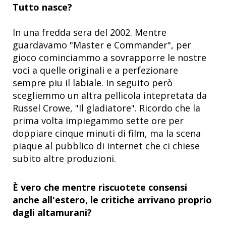
Tutto nasce?
In una fredda sera del 2002. Mentre
guardavamo "Master e Commander", per
gioco cominciammo a sovrapporre le nostre
voci a quelle originali e a perfezionare
sempre piu il labiale. In seguito però
scegliemmo un altra pellicola intepretata da
Russel Crowe, "Il gladiatore". Ricordo che la
prima volta impiegammo sette ore per
doppiare cinque minuti di film, ma la scena
piaque al pubblico di internet che ci chiese
subito altre produzioni.
È vero che mentre riscuotete consensi
anche all'estero, le critiche arrivano proprio
dagli altamurani?