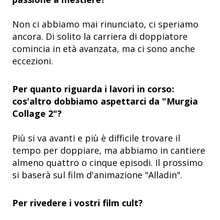
Non ci abbiamo mai rinunciato, ci speriamo
ancora. Di solito la carriera di doppiatore
comincia in età avanzata, ma ci sono anche
eccezioni.
Per quanto riguarda i lavori in corso:
cos'altro dobbiamo aspettarci da "Murgia
Collage 2"?
Più si va avanti e più è difficile trovare il
tempo per doppiare, ma abbiamo in cantiere
almeno quattro o cinque episodi. Il prossimo
si baserà sul film d'animazione "Alladin".
Per rivedere i vostri film cult?