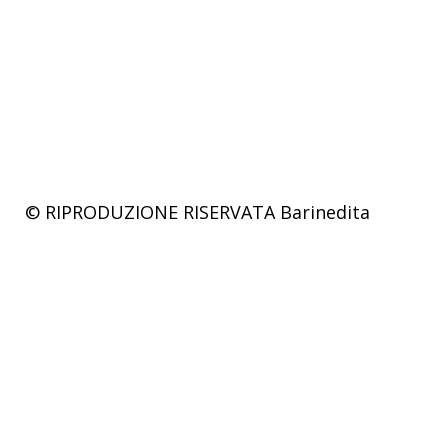
© RIPRODUZIONE RISERVATA
Barinedita