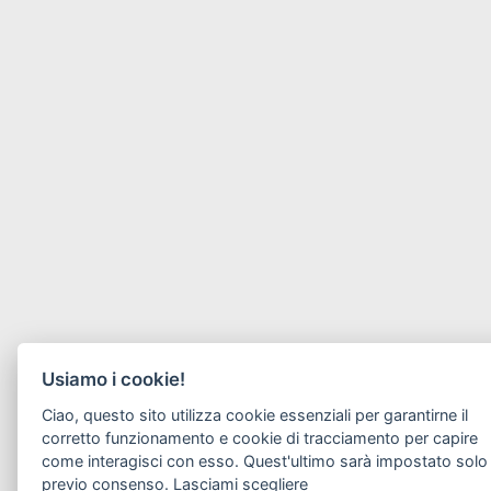
Usiamo i cookie!
Ciao, questo sito utilizza cookie essenziali per garantirne il
corretto funzionamento e cookie di tracciamento per capire
come interagisci con esso. Quest'ultimo sarà impostato solo
previo consenso.
Lasciami scegliere