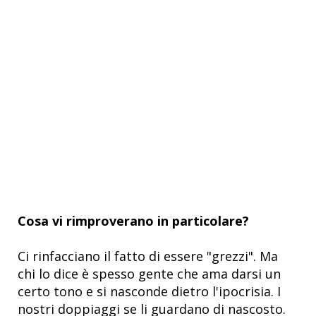
Cosa vi rimproverano in particolare?
Ci rinfacciano il fatto di essere "grezzi". Ma
chi lo dice è spesso gente che ama darsi un
certo tono e si nasconde dietro l'ipocrisia. I
nostri doppiaggi se li guardano di nascosto.