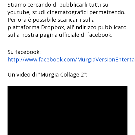
Stiamo cercando di pubblicarli tutti su
youtube, studi cinematografici permettendo.
Per ora è possibile scaricarli sulla
piattaforma Dropbox, all'indirizzo pubblicato
sulla nostra pagina ufficiale di facebook.
Su facebook:
http://www.facebook.com/MurgiaVersionEntert
Un video di "Murgia Collage 2":