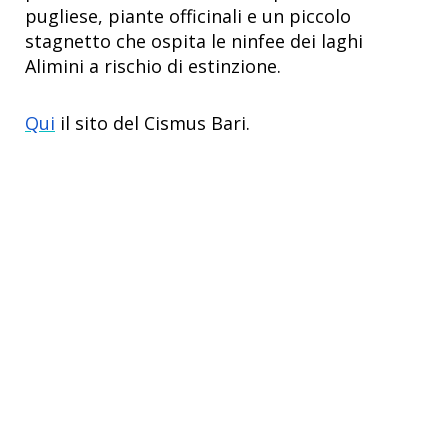
pugliese, piante officinali e un piccolo
stagnetto che ospita le ninfee dei laghi
Alimini a rischio di estinzione.
Qui
il sito del Cismus Bari.