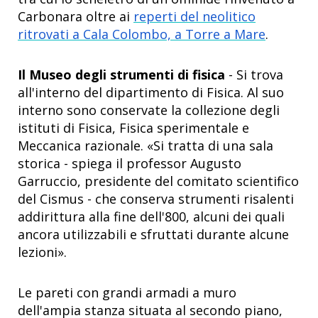
Carbonara oltre ai
reperti del neolitico
ritrovati a Cala Colombo, a Torre a Mare
.
Il Museo degli strumenti di fisica
- Si trova
all'interno del dipartimento di Fisica. Al suo
interno sono conservate la collezione degli
istituti di Fisica, Fisica sperimentale e
Meccanica razionale. «Si tratta di una sala
storica - spiega il professor Augusto
Garruccio, presidente del comitato scientifico
del Cismus - che conserva strumenti risalenti
addirittura alla fine dell'800, alcuni dei quali
ancora utilizzabili e sfruttati durante alcune
lezioni».
Le pareti con grandi armadi a muro
dell'ampia stanza situata al secondo piano,