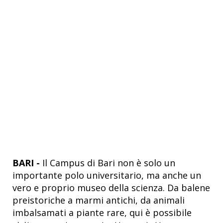
BARI -
Il Campus di Bari non è solo un
importante polo universitario, ma anche un
vero e proprio museo della scienza. Da balene
preistoriche a marmi antichi, da animali
imbalsamati a piante rare, qui è possibile