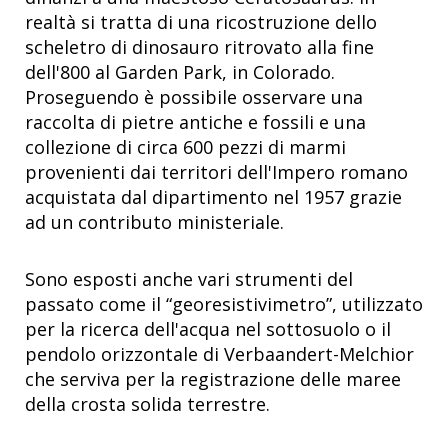
realtà si tratta di una ricostruzione dello
scheletro di dinosauro ritrovato alla fine
dell'800 al Garden Park, in Colorado.
Proseguendo è possibile osservare una
raccolta di pietre antiche e fossili e una
collezione di circa 600 pezzi di marmi
provenienti dai territori dell'Impero romano
acquistata dal dipartimento nel 1957 grazie
ad un contributo ministeriale.
Sono esposti anche vari strumenti del
passato come il “georesistivimetro”, utilizzato
per la ricerca dell'acqua nel sottosuolo o il
pendolo orizzontale di Verbaandert-Melchior
che serviva per la registrazione delle maree
della crosta solida terrestre.