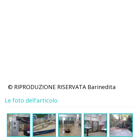
© RIPRODUZIONE RISERVATA
Barinedita
Le foto dell'articolo