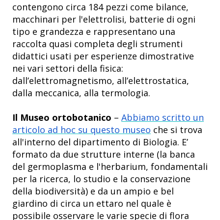
contengono circa 184 pezzi come bilance,
macchinari per l'elettrolisi, batterie di ogni
tipo e grandezza e rappresentano una
raccolta quasi completa degli strumenti
didattici usati per esperienze dimostrative
nei vari settori della fisica:
dall’elettromagnetismo, all’elettrostatica,
dalla meccanica, alla termologia.
Il Museo ortobotanico
–
Abbiamo scritto un
articolo ad hoc su questo museo
che si trova
all'interno del dipartimento di Biologia. E’
formato da due strutture interne (la banca
del germoplasma e l'herbarium, fondamentali
per la ricerca, lo studio e la conservazione
della biodiversità) e da un ampio e bel
giardino di circa un ettaro nel quale è
possibile osservare le varie specie di flora