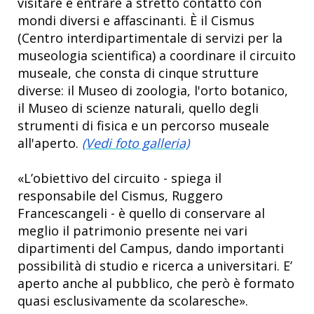
visitare e entrare a stretto contatto con
mondi diversi e affascinanti. È il Cismus
(Centro interdipartimentale di servizi per la
museologia scientifica) a coordinare il circuito
museale, che consta di cinque strutture
diverse: il Museo di zoologia, l'orto botanico,
il Museo di scienze naturali, quello degli
strumenti di fisica e un percorso museale
all'aperto.
(Vedi foto galleria)
«L’obiettivo del circuito - spiega il
responsabile del Cismus, Ruggero
Francescangeli - è quello di conservare al
meglio il patrimonio presente nei vari
dipartimenti del Campus, dando importanti
possibilità di studio e ricerca a universitari. E’
aperto anche al pubblico, che però è formato
quasi esclusivamente da scolaresche».