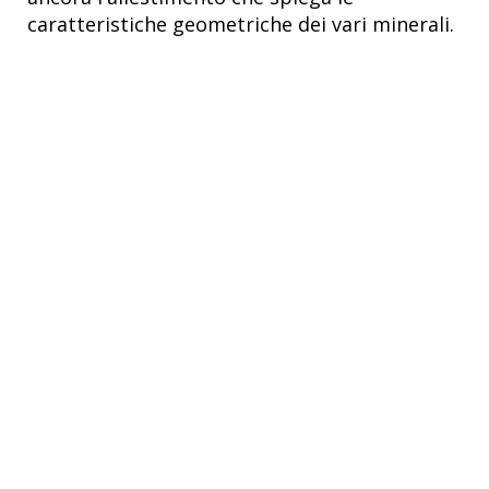
caratteristiche geometriche dei vari minerali.