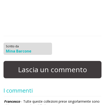
Scritto da
Mina Barcone
Lascia un commento
I commenti
Francesco
- Tutte queste collezioni prese singorlarmente sono