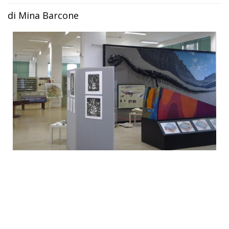
di Mina Barcone