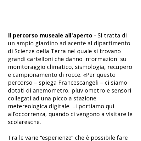
Il percorso museale all'aperto
- Si tratta di
un ampio giardino adiacente al dipartimento
di Scienze della Terra nel quale si trovano
grandi cartelloni che danno informazioni su
monitoraggio climatico, sismologia, recupero
e campionamento di rocce. «Per questo
percorso – spiega Francescangeli – ci siamo
dotati di anemometro, pluviometro e sensori
collegati ad una piccola stazione
metereologica digitale. Li portiamo qui
all’occorrenza, quando ci vengono a visitare le
scolaresche.
Tra le varie “esperienze” che è possibile fare