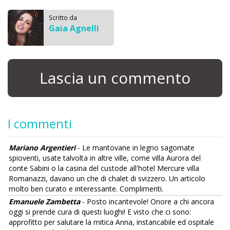
Scritto da
Gaia Agnelli
Lascia un commento
I commenti
Mariano Argentieri
- Le mantovane in legno sagomate
spioventi, usate talvolta in altre ville, come villa Aurora del
conte Sabini o la casina del custode all'hotel Mercure villa
Romanazzi, davano un che di chalet di svizzero. Un articolo
molto ben curato e interessante. Complimenti.
Emanuele Zambetta
- Posto incantevole! Onore a chi ancora
oggi si prende cura di questi luoghi! E visto che ci sono:
approfitto per salutare la mitica Anna, instancabile ed ospitale