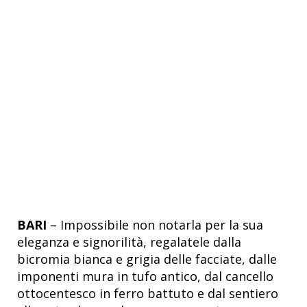
BARI
–
Impossibile non notarla per la sua
eleganza e signorilità, regalatele dalla
bicromia bianca e grigia delle facciate, dalle
imponenti mura in tufo antico, dal cancello
ottocentesco in ferro battuto e dal sentiero