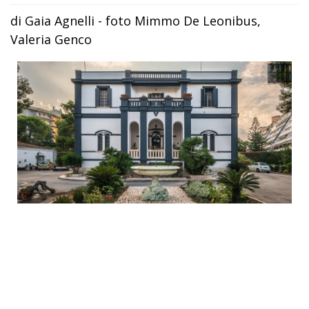
di Gaia Agnelli - foto Mimmo De Leonibus,
Valeria Genco