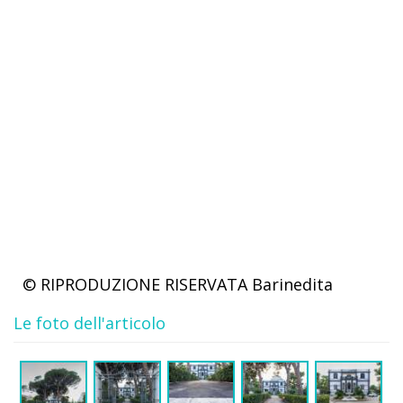
© RIPRODUZIONE RISERVATA
Barinedita
Le foto dell'articolo