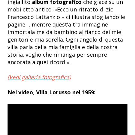
ingiallito
album fotografico
che giace su un
mobiletto antico. «Ecco un ritratto di zio
Francesco Lattanzio – ci illustra sfogliando le
pagine -, mentre quest’altra immagine
immortala me da bambino al fianco dei miei
genitori e mia sorella. Ogni angolo di questa
villa parla della mia famiglia e della nostra
storia: voglio che rimanga per sempre
ancorata a quei ricordi».
(Vedi galleria fotografica)
Nel video, Villa Lorusso nel 1959: