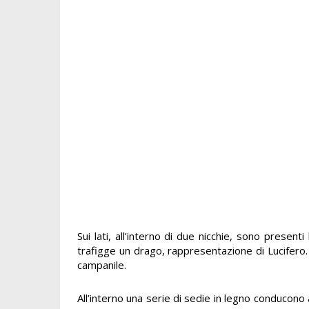
Sui lati, all’interno di due nicchie, sono present
trafigge un drago, rappresentazione di Lucifero.
campanile.
All’interno una serie di sedie in legno conducono 