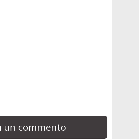
ia un commento