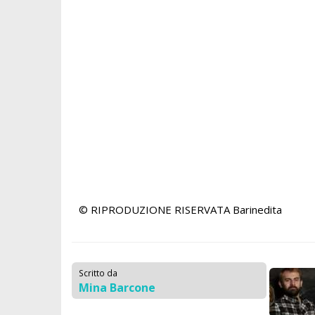
© RIPRODUZIONE RISERVATA
Barinedita
Scritto da
Mina Barcone