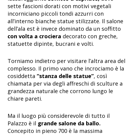
sette fascioni dorati con motivi vegetali
incorniciano piccoli tondi azzurri con
all’interno bianche statue stilizzate. Il salone
dell’ala est è invece dominato da un soffitto
con volta a crociera
decorato con greche,
statuette dipinte, bucrani e volti.
Torniamo indietro per visitare l’altra area del
complesso. Il primo vano che incrociamo è la
cosiddetta
“stanza delle statue”
, così
chiamata per via degli affreschi di sculture a
grandezza naturale che corrono lungo le
chiare pareti.
Ma il luogo più considerevole di tutto il
Palazzo è il
grande salone da ballo.
Concepito in pieno 700 è la massima