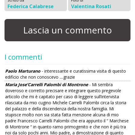
Federica Calabrese
Valentina Rosati
Lascia un commento
I commenti
Paolo Marturano
- interessante e curatissima visita di questo
edificio che non conoscevo ....grazie
Maria Jose’Carrelli Palombi di Montrone
- Mi sembra
doveroso e corretto precisare e integrare questo pregevole
articolo che mi è capitato per caso di leggere sull’intervista
rilasciata da mio cugino Michele Carrelli Palombi circa la storia
del palazzo e della discendenza della nostra famiglia. Mi
stupisce molto non sia stata fatta menzione alcuna di mio
padre Francesco Carrelli Palombi che era appunto il “ Marchese
di Montrone “ in quanto ramo primogenito e che non è più tra
noi da solo pochi anni. Mio padre, a dimostrazione di quanto