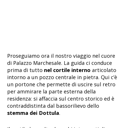
Proseguiamo ora il nostro viaggio nel cuore
di Palazzo Marchesale. La guida ci conduce
prima di tutto
nel cortile interno
articolato
intorno a un pozzo centrale in pietra. Qui c’è
un portone che permette di uscire sul retro
per ammirare la parte esterna della
residenza: si affaccia sul centro storico ed è
contraddistinta dal bassorilievo dello
stemma dei Dottula
.