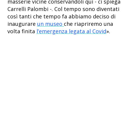
masserie vicine conservandoli qui - ci spiega
Carrelli Palombi -. Col tempo sono diventati
così tanti che tempo fa abbiamo deciso di
inaugurare
un museo
che riapriremo una
volta finita
l’emergenza legata al Covid
».