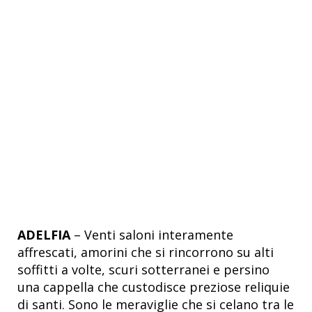
ADELFIA
– Venti saloni interamente
affrescati, amorini che si rincorrono su alti
soffitti a volte, scuri sotterranei e persino
una cappella che custodisce preziose reliquie
di santi. Sono le meraviglie che si celano tra le