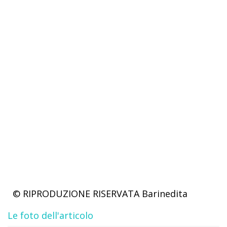
© RIPRODUZIONE RISERVATA
Barinedita
Le foto dell'articolo