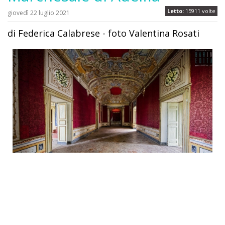
Letto:
15911 volte
giovedì 22 luglio 2021
di Federica Calabrese - foto Valentina Rosati