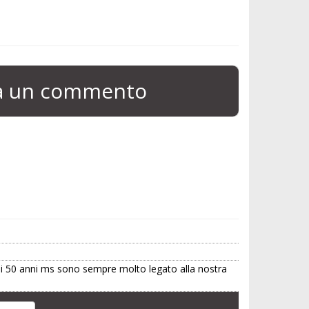
ia un commento
asi 50 anni ms sono sempre molto legato alla nostra