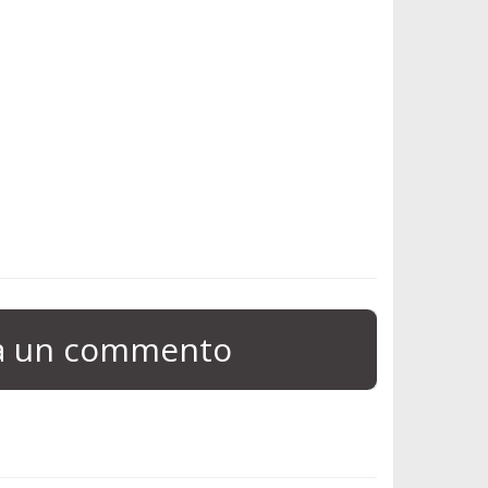
ia un commento