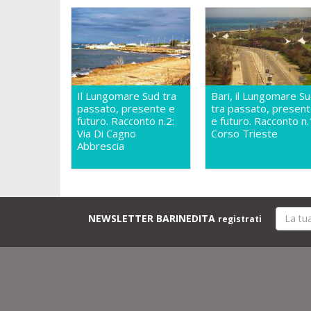
Il Lungomare Sud tra
Bari, il Lungomare S
passato, presente e
tra passato, presen
futuro. Racconto n.2:
e futuro. Racconto n.
Via Di Cagno
Corso Trieste
Abbrescia
NEWSLETTER BARINEDITA
registrati