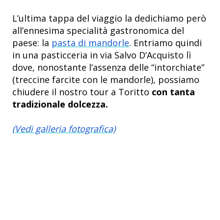
L’ultima tappa del viaggio la dedichiamo però
all’ennesima specialità gastronomica del
paese: la
pasta di mandorle
. Entriamo quindi
in una
pasticceria
in via Salvo D’Acquisto lì
dove, nonostante l’assenza delle “intorchiate”
(treccine farcite con le mandorle), possiamo
chiudere il nostro tour a Toritto
con tanta
tradizionale dolcezza.
(Vedi galleria fotografica)