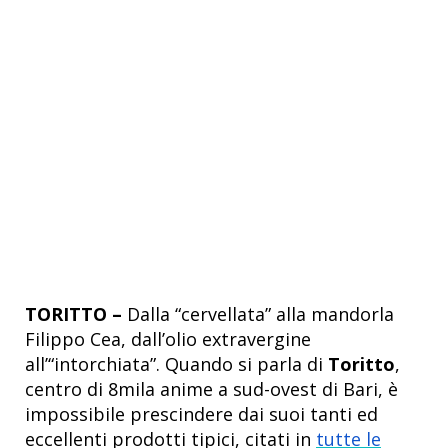
TORITTO –
Dalla “cervellata” alla mandorla
Filippo Cea, dall’olio extravergine
all’“intorchiata”. Quando si parla di
Toritto
,
centro di 8mila anime a sud-ovest di Bari, è
impossibile prescindere dai suoi tanti ed
eccellenti prodotti tipici, citati in
tutte le