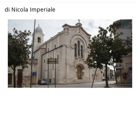
di Nicola Imperiale