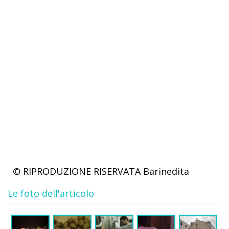
© RIPRODUZIONE RISERVATA
Barinedita
Le foto dell'articolo