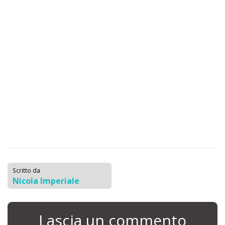
Scritto da
Nicola Imperiale
Lascia un commento