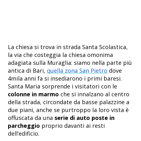
La chiesa si trova in strada Santa Scolastica,
la via che costeggia la chiesa omonima
adagiata sulla Muraglia: siamo nella parte più
antica di Bari,
quella zona San Pietro
dove
4mila anni fa si insediarono i primi baresi.
Santa Maria sorprende i visitatori con le
colonne in marmo
che si innalzano al centro
della strada, circondate da basse palazzine a
due piani, anche se purtroppo la loro vista è
offuscata da una
serie di auto poste in
parcheggio
proprio davanti ai resti
dell’edificio.