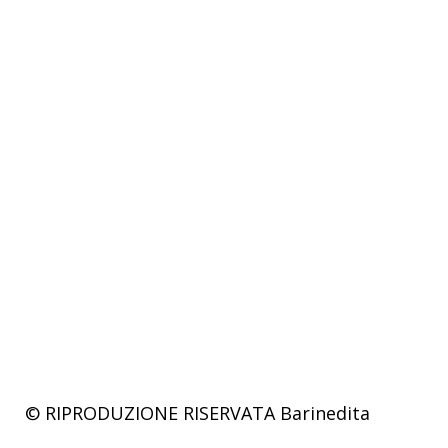
© RIPRODUZIONE RISERVATA
Barinedita