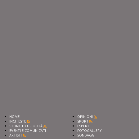
HOME
OPINIONI
INCHIESTE
SPORT
STORIE E CURIOSITÀ
ESPERTI
EVENTI E COMUNICATI
FOTOGALLERY
ARTISTI
SONDAGGI