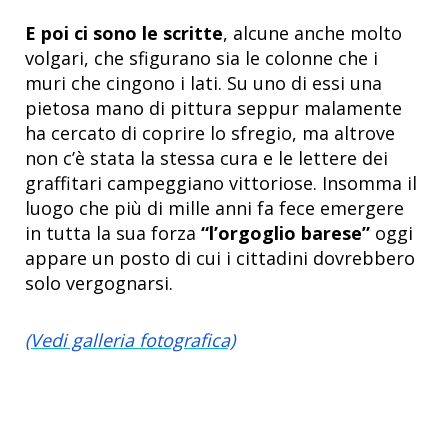
E poi ci sono le scritte
, alcune anche molto
volgari, che sfigurano sia le colonne che i
muri che cingono i lati. Su uno di essi una
pietosa mano di pittura seppur malamente
ha cercato di coprire lo sfregio, ma altrove
non c’è stata la stessa cura e le lettere dei
graffitari campeggiano vittoriose. Insomma il
luogo che più di mille anni fa fece emergere
in tutta la sua forza
“l’orgoglio barese”
oggi
appare un posto di cui i cittadini dovrebbero
solo vergognarsi.
(Vedi galleria fotografica)