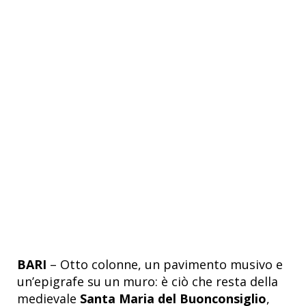
BARI
– Otto colonne, un pavimento musivo e
un’epigrafe su un muro: è ciò che resta della
medievale
Santa Maria del Buonconsiglio
,