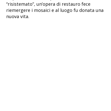
“risistemato”, un’opera di restauro fece
riemergere i mosaici e al luogo fu donata una
nuova vita.