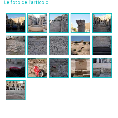
Le foto dell'articolo