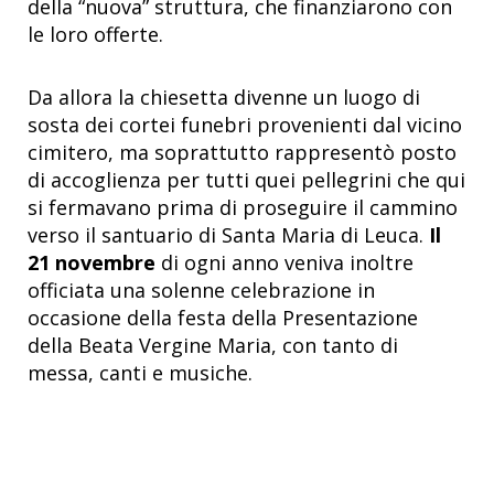
della “nuova” struttura, che finanziarono con
le loro offerte.
Da allora la chiesetta divenne un luogo di
sosta dei cortei funebri provenienti dal vicino
cimitero, ma soprattutto rappresentò posto
di accoglienza per tutti quei pellegrini che qui
si fermavano prima di proseguire il cammino
verso il santuario di Santa Maria di Leuca.
Il
21 novembre
di ogni anno veniva inoltre
officiata una solenne celebrazione in
occasione della festa della Presentazione
della Beata Vergine Maria, con tanto di
messa, canti e musiche.