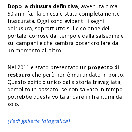
Dopo la chiusura definitiva
, avvenuta circa
50 anni fa, la chiesa è stata completamente
trascurata. Oggi sono evidenti i segni
dell’usura, soprattutto sulle colonne del
portale, corrose dal tempo e dalla salsedine e
sul campanile che sembra poter crollare da
un momento all’altro.
Nel 2011 è stato presentato un
progetto di
restauro
che però non è mai andato in porto.
Questo edificio unico dalla storia travagliata,
demolito in passato, se non salvato in tempo
potrebbe questa volta andare in frantumi da
solo.
(Vedi galleria fotografica)