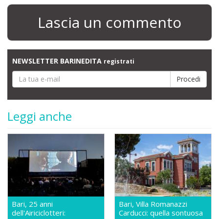
Lascia un commento
NEWSLETTER BARINEDITA
registrati
Leggi anche
Bari, 25 anni
Bari, Villa Romanazzi
dell'Airiciclotteri:
Carducci: quella sontuosa