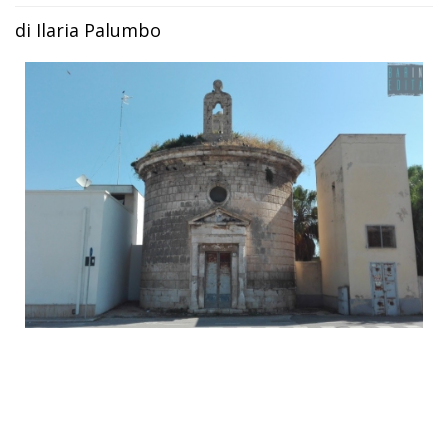
di Ilaria Palumbo