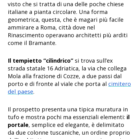
visto che si tratta di una delle poche chiese
italiane a pianta circolare. Una forma
geometrica, questa, che è magari più facile
ammirare a Roma, città dove nel
Rinascimento operavano architetti più arditi
come il Bramante.
Il tempietto “cilindrico”
si trova sull’ex
strada statale 16 Adriatica, la via che collega
Mola alla frazione di Cozze, a due passi dal
porto e di fronte al viale che porta al
cimitero
del paese
.
Il prospetto presenta una tipica muratura in
tufo e mostra pochi ma essenziali elementi:
il
portale
, semplice ed elegante, è delimitato
da due colonne tuscaniche, un ordine proprio