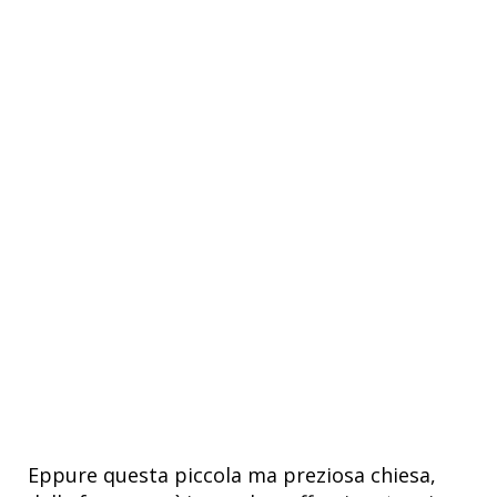
Eppure questa piccola ma preziosa chiesa,