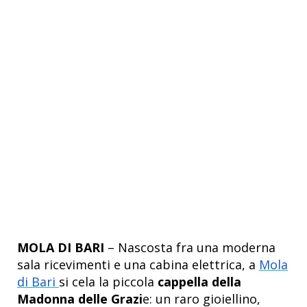
MOLA DI BARI
– Nascosta fra una moderna
sala ricevimenti e una cabina elettrica, a
Mola
di Bari
si cela la piccola
cappella della
Madonna delle Grazi
e: un raro gioiellino,