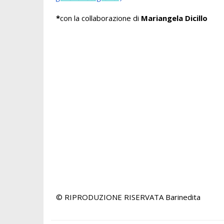
*
con la collaborazione di
Mariangela Dicillo
© RIPRODUZIONE RISERVATA
Barinedita