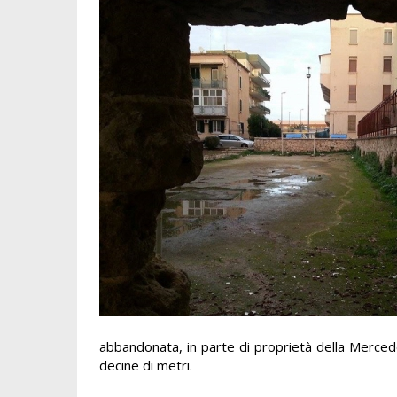
abbandonata, in parte di proprietà della Mercede
decine di metri.